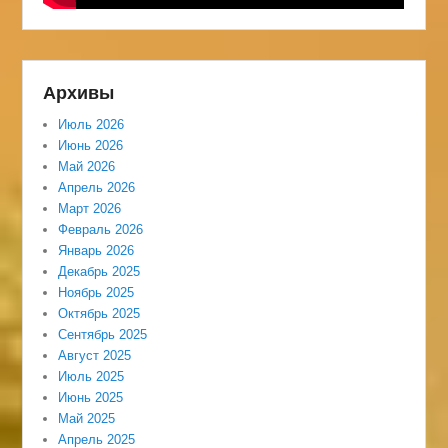
Архивы
Июль 2026
Июнь 2026
Май 2026
Апрель 2026
Март 2026
Февраль 2026
Январь 2026
Декабрь 2025
Ноябрь 2025
Октябрь 2025
Сентябрь 2025
Август 2025
Июль 2025
Июнь 2025
Май 2025
Апрель 2025