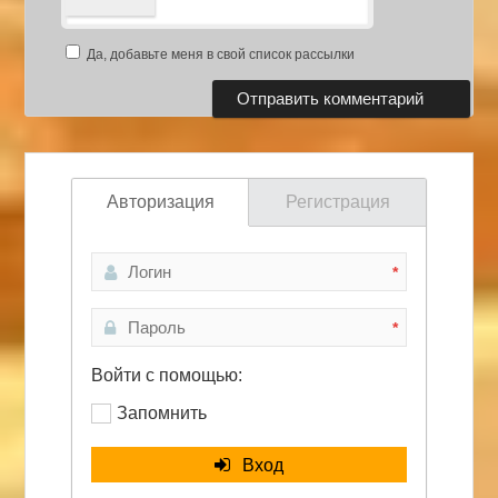
Да, добавьте меня в свой список рассылки
Авторизация
Регистрация
*
*
Войти с помощью:
Запомнить
Вход