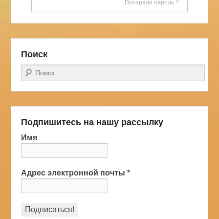
Потеряли пароль ?
Поиск
Поиск
Подпишитесь на нашу рассылку
Имя
Адрес электронной почты
*