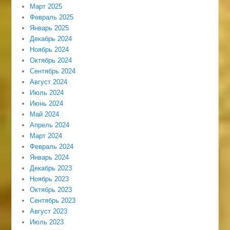
Март 2025
Февраль 2025
Январь 2025
Декабрь 2024
Ноябрь 2024
Октябрь 2024
Сентябрь 2024
Август 2024
Июль 2024
Июнь 2024
Май 2024
Апрель 2024
Март 2024
Февраль 2024
Январь 2024
Декабрь 2023
Ноябрь 2023
Октябрь 2023
Сентябрь 2023
Август 2023
Июль 2023