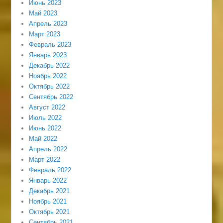
Июнь 2023
Май 2023
Апрель 2023
Март 2023
Февраль 2023
Январь 2023
Декабрь 2022
Ноябрь 2022
Октябрь 2022
Сентябрь 2022
Август 2022
Июль 2022
Июнь 2022
Май 2022
Апрель 2022
Март 2022
Февраль 2022
Январь 2022
Декабрь 2021
Ноябрь 2021
Октябрь 2021
Сентябрь 2021