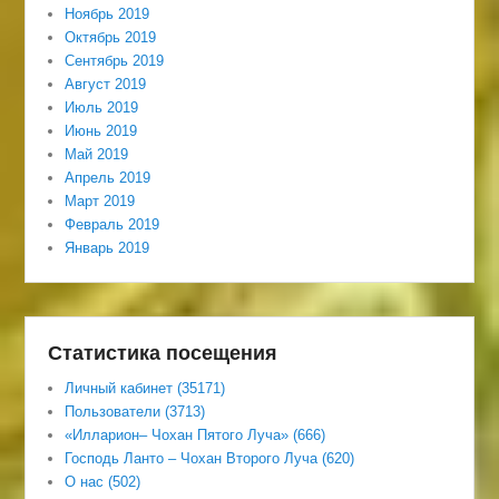
Ноябрь 2019
Октябрь 2019
Сентябрь 2019
Август 2019
Июль 2019
Июнь 2019
Май 2019
Апрель 2019
Март 2019
Февраль 2019
Январь 2019
Статистика посещения
Личный кабинет (35171)
Пользователи (3713)
«Илларион– Чохан Пятого Луча» (666)
Господь Ланто – Чохан Второго Луча (620)
О нас (502)