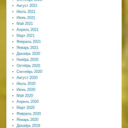
Август 2021
Июль 2021
Июнь 2021
Май 2021
Апрель 2021
Март 2021
Февраль 2021
Январь 2021
Декабрь 2020
Ноябрь 2020
Октябрь 2020
Сентябрь 2020
Август 2020
Июль 2020
Июнь 2020
Май 2020
Апрель 2020
Март 2020
Февраль 2020
Январь 2020
Декабрь 2019