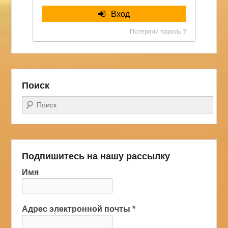
Вход
Потеряли пароль ?
Поиск
Поиск
Подпишитесь на нашу рассылку
Имя
Адрес электронной почты
*