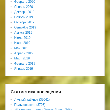
Февраль 2020
Январь 2020
Декабрь 2019
Ноябрь 2019
Октябрь 2019
Сентябрь 2019
Август 2019
Июль 2019
Июнь 2019
Май 2019
Апрель 2019
Март 2019
Февраль 2019
Январь 2019
Статистика посещения
Личный кабинет (35041)
Пользователи (3708)
«Илларион– Чохан Пятого Луча» (666)