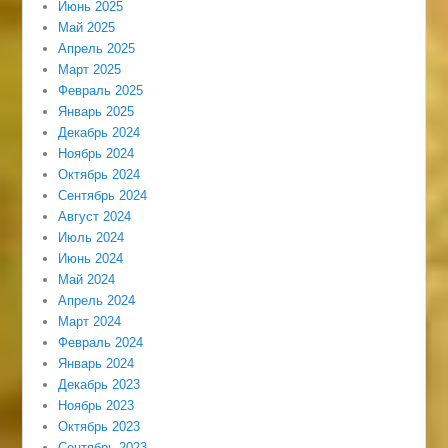
Июнь 2025
Май 2025
Апрель 2025
Март 2025
Февраль 2025
Январь 2025
Декабрь 2024
Ноябрь 2024
Октябрь 2024
Сентябрь 2024
Август 2024
Июль 2024
Июнь 2024
Май 2024
Апрель 2024
Март 2024
Февраль 2024
Январь 2024
Декабрь 2023
Ноябрь 2023
Октябрь 2023
Сентябрь 2023