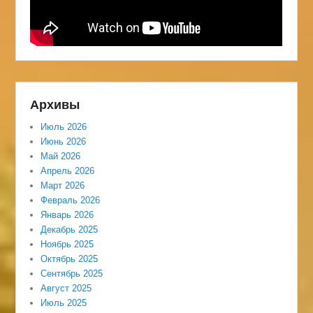
Архивы
Июль 2026
Июнь 2026
Май 2026
Апрель 2026
Март 2026
Февраль 2026
Январь 2026
Декабрь 2025
Ноябрь 2025
Октябрь 2025
Сентябрь 2025
Август 2025
Июль 2025