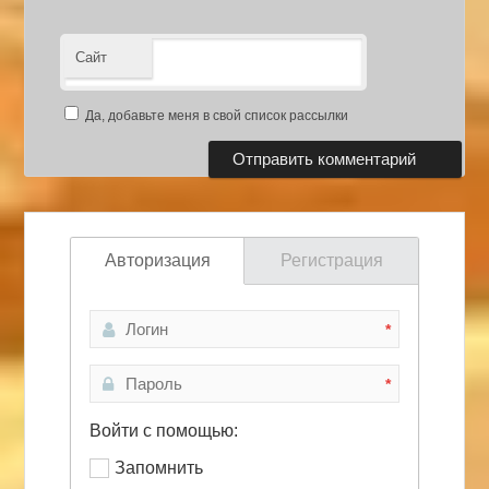
Сайт
Да, добавьте меня в свой список рассылки
Авторизация
Регистрация
*
*
Войти с помощью:
Запомнить