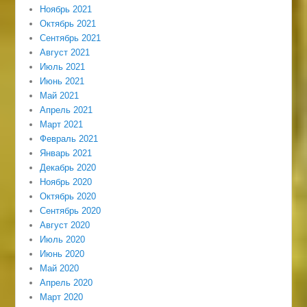
Ноябрь 2021
Октябрь 2021
Сентябрь 2021
Август 2021
Июль 2021
Июнь 2021
Май 2021
Апрель 2021
Март 2021
Февраль 2021
Январь 2021
Декабрь 2020
Ноябрь 2020
Октябрь 2020
Сентябрь 2020
Август 2020
Июль 2020
Июнь 2020
Май 2020
Апрель 2020
Март 2020