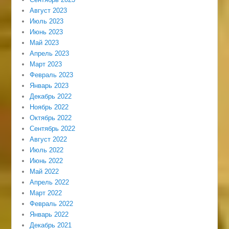
Август 2023
Июль 2023
Июнь 2023
Май 2023
Апрель 2023
Март 2023
Февраль 2023
Январь 2023
Декабрь 2022
Ноябрь 2022
Октябрь 2022
Сентябрь 2022
Август 2022
Июль 2022
Июнь 2022
Май 2022
Апрель 2022
Март 2022
Февраль 2022
Январь 2022
Декабрь 2021