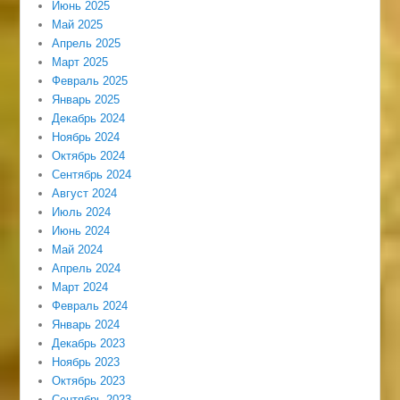
Июнь 2025
Май 2025
Апрель 2025
Март 2025
Февраль 2025
Январь 2025
Декабрь 2024
Ноябрь 2024
Октябрь 2024
Сентябрь 2024
Август 2024
Июль 2024
Июнь 2024
Май 2024
Апрель 2024
Март 2024
Февраль 2024
Январь 2024
Декабрь 2023
Ноябрь 2023
Октябрь 2023
Сентябрь 2023