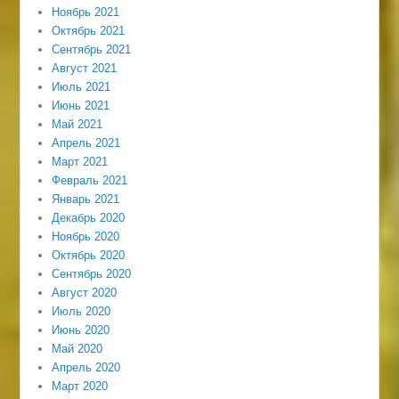
Ноябрь 2021
Октябрь 2021
Сентябрь 2021
Август 2021
Июль 2021
Июнь 2021
Май 2021
Апрель 2021
Март 2021
Февраль 2021
Январь 2021
Декабрь 2020
Ноябрь 2020
Октябрь 2020
Сентябрь 2020
Август 2020
Июль 2020
Июнь 2020
Май 2020
Апрель 2020
Март 2020