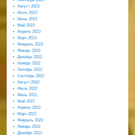
Август 2023
Июль 2023
Июнь 2023
Май 2023
Апрель 2023
Март 2023
Февраль 2023
Январь 2023
Декабрь 2022
Ноябрь 2022
Октябрь 2022
Сентябрь 2022
Август 2022
Июль 2022
Июнь 2022
Май 2022
Апрель 2022
Март 2022
Февраль 2022
Январь 2022
Декабрь 2021