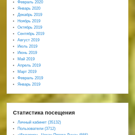
Февраль 2020
Январь 2020
Декабрь 2019
Ноябрь 2019
Октябрь 2019
Сентябрь 2019
Август 2019
Июль 2019
Июнь 2019
Май 2019
Апрель 2019
Март 2019
Февраль 2019
Январь 2019
Статистика посещения
Личный кабинет (35132)
Пользователи (3712)
«Илларион– Чохан Пятого Луча» (666)