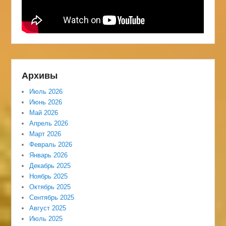
Архивы
Июль 2026
Июнь 2026
Май 2026
Апрель 2026
Март 2026
Февраль 2026
Январь 2026
Декабрь 2025
Ноябрь 2025
Октябрь 2025
Сентябрь 2025
Август 2025
Июль 2025