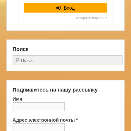
Вход
Потеряли пароль ?
Поиск
Поиск
Подпишитесь на нашу рассылку
Имя
Адрес электронной почты
*