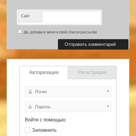
Сайт
Да, добавьте меня в свой список рассылки
Авторизация
Регистрация
*
*
Войти с помощью:
Запомнить