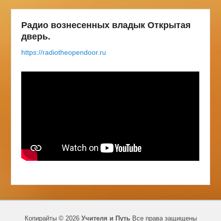
Радио вознесенных владык Открытая
дверь.
https://radiotheopendoor.ru
Копирайты © 2026
Учителя и Путь
Все права защищены