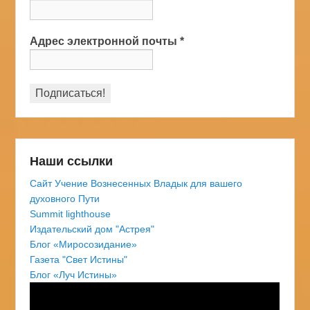
Адрес электронной почты
*
Наши ссылки
Сайт Учение Вознесенных Владык для вашего
духовного Пути
Summit lighthouse
Издательский дом "Астрея"
Блог «Миросозидание»
Газета "Свет Истины"
Блог «Луч Истины»