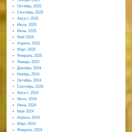
Октябрь 2025
Сентябрь 2025
Август 2025
Июль 2025
Июнь 2025
Май 2025
Апрель 2025
Март 2025
Февраль 2025
Январь 2025
Декабрь 2024
Ноябрь 2024
Октябрь 2024
Сентябрь 2024
Август 2024
Июль 2024
Июнь 2024
Май 2024
Апрель 2024
Март 2024
Февраль 2024