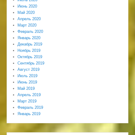
Июнь 2020
Май 2020
Апрель 2020
Март 2020
Февраль 2020
Январь 2020
Декабрь 2019
Ноябрь 2019
Октябрь 2019
Сентябрь 2019
Август 2019
Июль 2019
Июнь 2019
Май 2019
Апрель 2019
Март 2019
Февраль 2019
Январь 2019