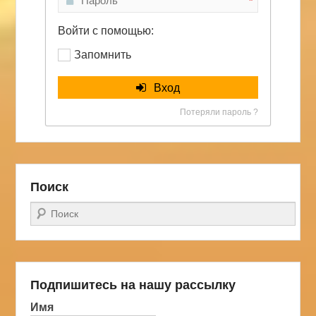
*
Войти с помощью:
Запомнить
Вход
Потеряли пароль ?
Поиск
Поиск
Подпишитесь на нашу рассылку
Имя