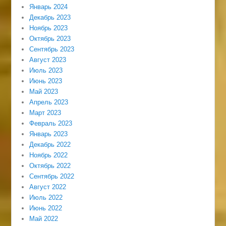
Январь 2024
Декабрь 2023
Ноябрь 2023
Октябрь 2023
Сентябрь 2023
Август 2023
Июль 2023
Июнь 2023
Май 2023
Апрель 2023
Март 2023
Февраль 2023
Январь 2023
Декабрь 2022
Ноябрь 2022
Октябрь 2022
Сентябрь 2022
Август 2022
Июль 2022
Июнь 2022
Май 2022