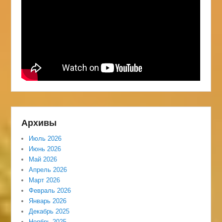
Архивы
Июль 2026
Июнь 2026
Май 2026
Апрель 2026
Март 2026
Февраль 2026
Январь 2026
Декабрь 2025
Ноябрь 2025