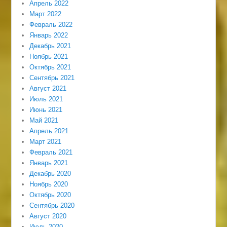
Апрель 2022
Март 2022
Февраль 2022
Январь 2022
Декабрь 2021
Ноябрь 2021
Октябрь 2021
Сентябрь 2021
Август 2021
Июль 2021
Июнь 2021
Май 2021
Апрель 2021
Март 2021
Февраль 2021
Январь 2021
Декабрь 2020
Ноябрь 2020
Октябрь 2020
Сентябрь 2020
Август 2020
Июль 2020