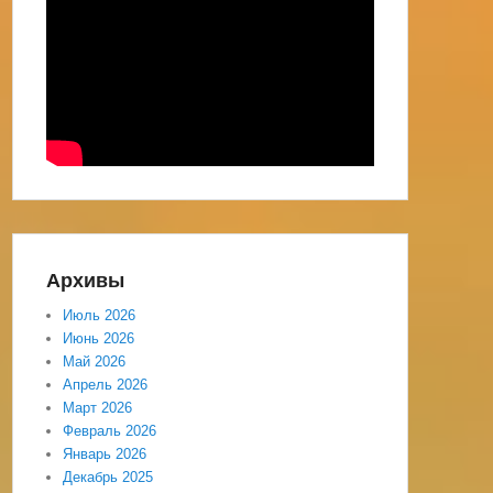
Архивы
Июль 2026
Июнь 2026
Май 2026
Апрель 2026
Март 2026
Февраль 2026
Январь 2026
Декабрь 2025