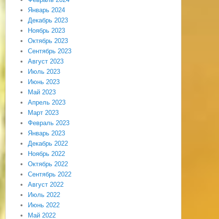
Январь 2024
Декабрь 2023
Ноябрь 2023
Октябрь 2023
Сентябрь 2023
Август 2023
Июль 2023
Июнь 2023
Май 2023
Апрель 2023
Март 2023
Февраль 2023
Январь 2023
Декабрь 2022
Ноябрь 2022
Октябрь 2022
Сентябрь 2022
Август 2022
Июль 2022
Июнь 2022
Май 2022