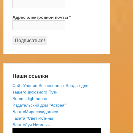
Адрес электронной почты
*
Наши ссылки
Сайт Учение Вознесенных Владык для
вашего духовного Пути
Summit lighthouse
Издательский дом "Астрея"
Блог «Миросозидание»
Газета "Свет Истины"
Блог «Луч Истины»