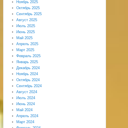
Ноябрь 2025
Октябрь 2025
Сентябрь 2025
Август 2025
Июль 2025
Июнь 2025
Май 2025
Апрель 2025
Март 2025
Февраль 2025
Январь 2025
Декабрь 2024
Ноябрь 2024
Октябрь 2024
Сентябрь 2024
Август 2024
Июль 2024
Июнь 2024
Май 2024
Апрель 2024
Март 2024
Февраль 2024