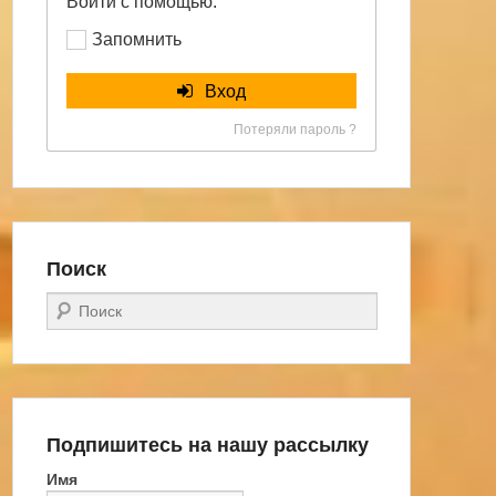
Войти с помощью:
Запомнить
Вход
Потеряли пароль ?
Поиск
Поиск
Подпишитесь на нашу рассылку
Имя