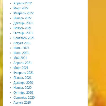
Апрель 2022
Март 2022
Февраль 2022
Январь 2022
Декабрь 2021
Ноябрь 2021
Октябрь 2021
Сентябрь 2021
Август 2021
Июль 2021
Июнь 2021
Май 2021
Апрель 2021
Март 2021
Февраль 2021
Январь 2021
Декабрь 2020
Ноябрь 2020
Октябрь 2020
Сентябрь 2020
Август 2020