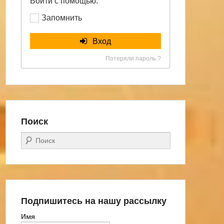
Войти с помощью:
Запомнить
Вход
Потеряли пароль ?
Поиск
Поиск
Подпишитесь на нашу рассылку
Имя