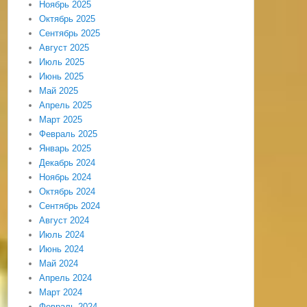
Ноябрь 2025
Октябрь 2025
Сентябрь 2025
Август 2025
Июль 2025
Июнь 2025
Май 2025
Апрель 2025
Март 2025
Февраль 2025
Январь 2025
Декабрь 2024
Ноябрь 2024
Октябрь 2024
Сентябрь 2024
Август 2024
Июль 2024
Июнь 2024
Май 2024
Апрель 2024
Март 2024
Февраль 2024