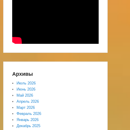
Архивы
Июль 2026
Июнь 2026
Май 2026
Апрель 2026
Март 2026
Февраль 2026
Январь 2026
Декабрь 2025