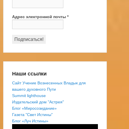
Адрес электронной почты
*
Наши ссылки
Сайт Учение Вознесенных Владык для
вашего духовного Пути
Summit lighthouse
Издательский дом "Астрея"
Блог «Миросозидание»
Газета "Свет Истины"
Блог «Луч Истины»