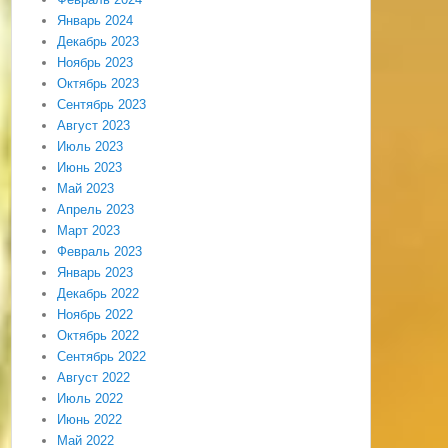
Январь 2024
Декабрь 2023
Ноябрь 2023
Октябрь 2023
Сентябрь 2023
Август 2023
Июль 2023
Июнь 2023
Май 2023
Апрель 2023
Март 2023
Февраль 2023
Январь 2023
Декабрь 2022
Ноябрь 2022
Октябрь 2022
Сентябрь 2022
Август 2022
Июль 2022
Июнь 2022
Май 2022