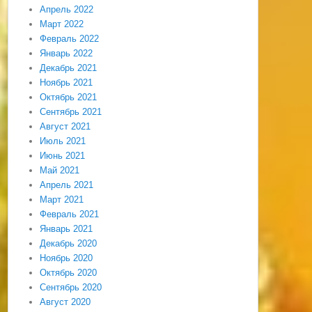
Апрель 2022
Март 2022
Февраль 2022
Январь 2022
Декабрь 2021
Ноябрь 2021
Октябрь 2021
Сентябрь 2021
Август 2021
Июль 2021
Июнь 2021
Май 2021
Апрель 2021
Март 2021
Февраль 2021
Январь 2021
Декабрь 2020
Ноябрь 2020
Октябрь 2020
Сентябрь 2020
Август 2020