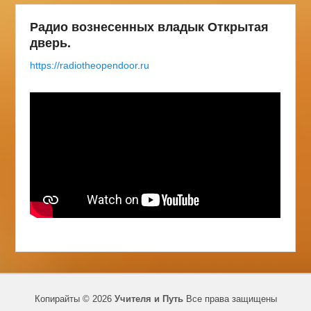
Радио вознесенных владык Открытая
дверь.
https://radiotheopendoor.ru
Копирайты © 2026
Учителя и Путь
Все права защищены