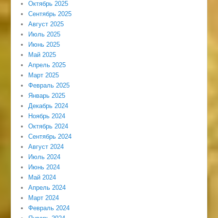
Октябрь 2025
Сентябрь 2025
Август 2025
Июль 2025
Июнь 2025
Май 2025
Апрель 2025
Март 2025
Февраль 2025
Январь 2025
Декабрь 2024
Ноябрь 2024
Октябрь 2024
Сентябрь 2024
Август 2024
Июль 2024
Июнь 2024
Май 2024
Апрель 2024
Март 2024
Февраль 2024