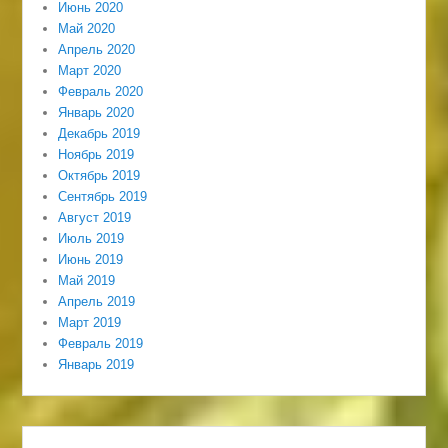
Июнь 2020
Май 2020
Апрель 2020
Март 2020
Февраль 2020
Январь 2020
Декабрь 2019
Ноябрь 2019
Октябрь 2019
Сентябрь 2019
Август 2019
Июль 2019
Июнь 2019
Май 2019
Апрель 2019
Март 2019
Февраль 2019
Январь 2019