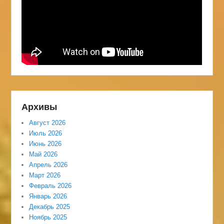
Архивы
Август 2026
Июль 2026
Июнь 2026
Май 2026
Апрель 2026
Март 2026
Февраль 2026
Январь 2026
Декабрь 2025
Ноябрь 2025