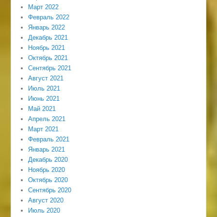
Март 2022
Февраль 2022
Январь 2022
Декабрь 2021
Ноябрь 2021
Октябрь 2021
Сентябрь 2021
Август 2021
Июль 2021
Июнь 2021
Май 2021
Апрель 2021
Март 2021
Февраль 2021
Январь 2021
Декабрь 2020
Ноябрь 2020
Октябрь 2020
Сентябрь 2020
Август 2020
Июль 2020