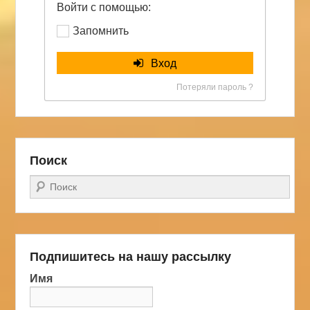
Войти с помощью:
Запомнить
Вход
Потеряли пароль ?
Поиск
Поиск
Подпишитесь на нашу рассылку
Имя