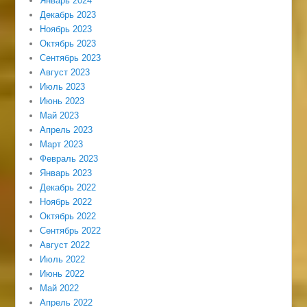
Январь 2024
Декабрь 2023
Ноябрь 2023
Октябрь 2023
Сентябрь 2023
Август 2023
Июль 2023
Июнь 2023
Май 2023
Апрель 2023
Март 2023
Февраль 2023
Январь 2023
Декабрь 2022
Ноябрь 2022
Октябрь 2022
Сентябрь 2022
Август 2022
Июль 2022
Июнь 2022
Май 2022
Апрель 2022