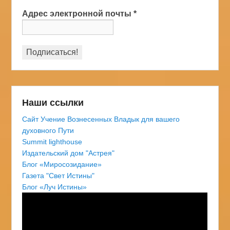
Адрес электронной почты
*
Наши ссылки
Сайт Учение Вознесенных Владык для вашего
духовного Пути
Summit lighthouse
Издательский дом "Астрея"
Блог «Миросозидание»
Газета "Свет Истины"
Блог «Луч Истины»