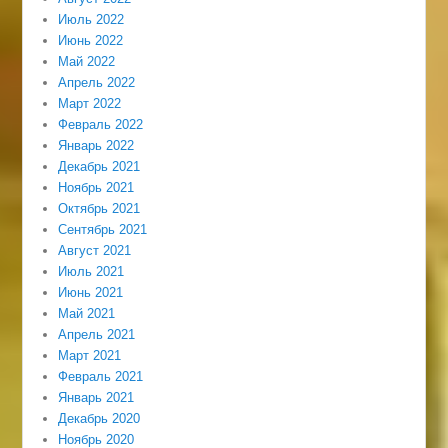
Июль 2022
Июнь 2022
Май 2022
Апрель 2022
Март 2022
Февраль 2022
Январь 2022
Декабрь 2021
Ноябрь 2021
Октябрь 2021
Сентябрь 2021
Август 2021
Июль 2021
Июнь 2021
Май 2021
Апрель 2021
Март 2021
Февраль 2021
Январь 2021
Декабрь 2020
Ноябрь 2020