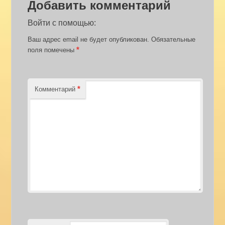
Добавить комментарий
Войти с помощью:
Ваш адрес email не будет опубликован.
Обязательные
*
поля помечены
*
Комментарий