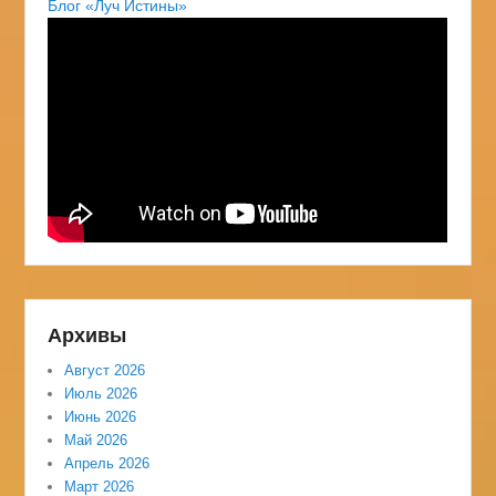
Блог «Луч Истины»
Архивы
Август 2026
Июль 2026
Июнь 2026
Май 2026
Апрель 2026
Март 2026