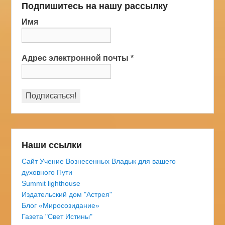
Подпишитесь на нашу рассылку
Имя
Адрес электронной почты
*
Наши ссылки
Сайт Учение Вознесенных Владык для вашего
духовного Пути
Summit lighthouse
Издательский дом "Астрея"
Блог «Миросозидание»
Газета "Свет Истины"