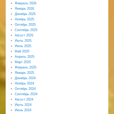
Февраль 2026
Январь 2026
Декабрь 2025
Ноябрь 2025
Октябрь 2025
Сентябрь 2025
Август 2025
Июль 2025
Июнь 2025
Май 2025
Апрель 2025
Март 2025
Февраль 2025
Январь 2025
Декабрь 2024
Ноябрь 2024
Октябрь 2024
Сентябрь 2024
Август 2024
Июль 2024
Июнь 2024