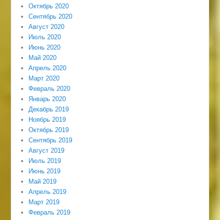
Октябрь 2020
Сентябрь 2020
Август 2020
Июль 2020
Июнь 2020
Май 2020
Апрель 2020
Март 2020
Февраль 2020
Январь 2020
Декабрь 2019
Ноябрь 2019
Октябрь 2019
Сентябрь 2019
Август 2019
Июль 2019
Июнь 2019
Май 2019
Апрель 2019
Март 2019
Февраль 2019