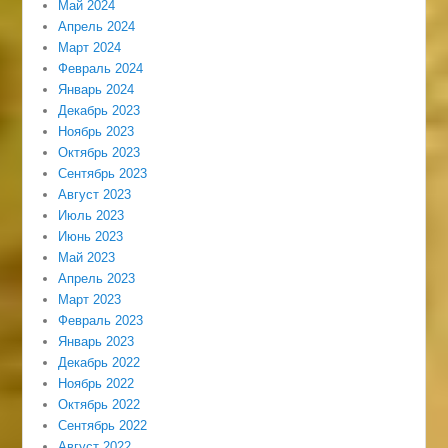
Май 2024
Апрель 2024
Март 2024
Февраль 2024
Январь 2024
Декабрь 2023
Ноябрь 2023
Октябрь 2023
Сентябрь 2023
Август 2023
Июль 2023
Июнь 2023
Май 2023
Апрель 2023
Март 2023
Февраль 2023
Январь 2023
Декабрь 2022
Ноябрь 2022
Октябрь 2022
Сентябрь 2022
Август 2022