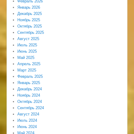
Февраль 2026
Январь 2026
Декабрь 2025
Ноябрь 2025
Октябрь 2025
Сентябрь 2025
Август 2025
Июль 2025
Июнь 2025
Май 2025
Апрель 2025
Март 2025
Февраль 2025
Январь 2025
Декабрь 2024
Ноябрь 2024
Октябрь 2024
Сентябрь 2024
Август 2024
Июль 2024
Июнь 2024
Май 2024