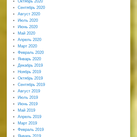
Октябрь 2020
Сентябрь 2020
Август 2020
Июль 2020
Июнь 2020
Май 2020
Апрель 2020
Март 2020
Февраль 2020
Январь 2020
Декабрь 2019
Ноябрь 2019
Октябрь 2019
Сентябрь 2019
Август 2019
Июль 2019
Июнь 2019
Май 2019
Апрель 2019
Март 2019
Февраль 2019
Январь 2019