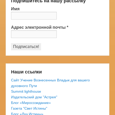
Подпишитесь на нашу рассылку
Имя
Адрес электронной почты
*
Наши ссылки
Сайт Учение Вознесенных Владык для вашего
духовного Пути
Summit lighthouse
Издательский дом "Астрея"
Блог «Миросозидание»
Газета "Свет Истины"
Блог «Луч Истины»