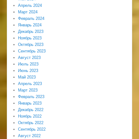
Апрель 2024
Март 2024
Февраль 2024
Январь 2024
Декабрь 2023
Ноябрь 2023
Октябрь 2023
Сентябрь 2023
Август 2023
Июль 2023
Июнь 2023
Май 2023
Апрель 2023
Март 2023
Февраль 2023
Январь 2023
Декабрь 2022
Ноябрь 2022
Октябрь 2022
Сентябрь 2022
Август 2022