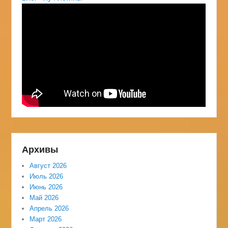
Архивы
Август 2026
Июль 2026
Июнь 2026
Май 2026
Апрель 2026
Март 2026