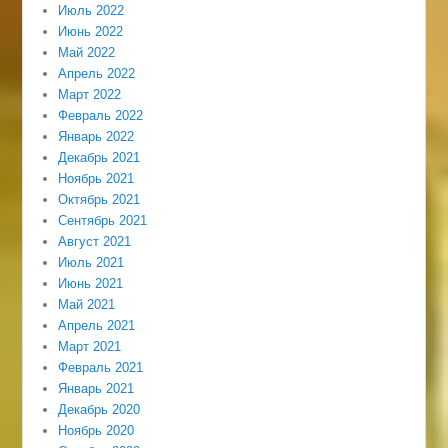
Июль 2022
Июнь 2022
Май 2022
Апрель 2022
Март 2022
Февраль 2022
Январь 2022
Декабрь 2021
Ноябрь 2021
Октябрь 2021
Сентябрь 2021
Август 2021
Июль 2021
Июнь 2021
Май 2021
Апрель 2021
Март 2021
Февраль 2021
Январь 2021
Декабрь 2020
Ноябрь 2020