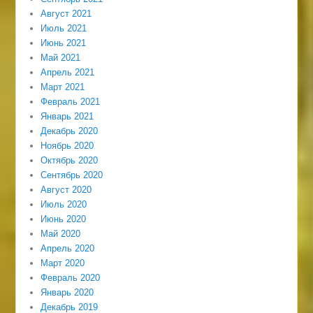
Август 2021
Июль 2021
Июнь 2021
Май 2021
Апрель 2021
Март 2021
Февраль 2021
Январь 2021
Декабрь 2020
Ноябрь 2020
Октябрь 2020
Сентябрь 2020
Август 2020
Июль 2020
Июнь 2020
Май 2020
Апрель 2020
Март 2020
Февраль 2020
Январь 2020
Декабрь 2019