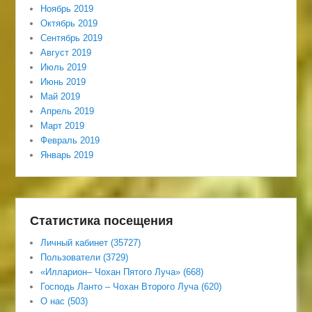
Ноябрь 2019
Октябрь 2019
Сентябрь 2019
Август 2019
Июль 2019
Июнь 2019
Май 2019
Апрель 2019
Март 2019
Февраль 2019
Январь 2019
Статистика посещения
Личный кабинет (35727)
Пользователи (3729)
«Илларион– Чохан Пятого Луча» (668)
Господь Ланто – Чохан Второго Луча (620)
О нас (503)