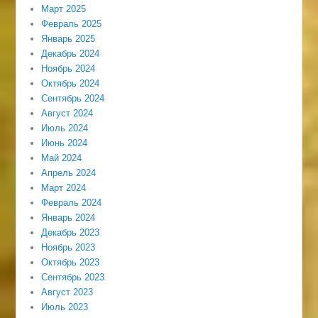
Март 2025
Февраль 2025
Январь 2025
Декабрь 2024
Ноябрь 2024
Октябрь 2024
Сентябрь 2024
Август 2024
Июль 2024
Июнь 2024
Май 2024
Апрель 2024
Март 2024
Февраль 2024
Январь 2024
Декабрь 2023
Ноябрь 2023
Октябрь 2023
Сентябрь 2023
Август 2023
Июль 2023