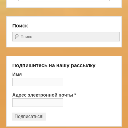
Поиск
Поиск
Подпишитесь на нашу рассылку
Имя
Адрес электронной почты
*