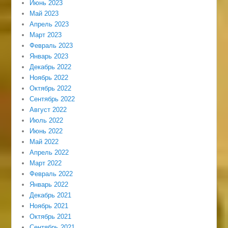
Июнь 2023
Май 2023
Апрель 2023
Март 2023
Февраль 2023
Январь 2023
Декабрь 2022
Ноябрь 2022
Октябрь 2022
Сентябрь 2022
Август 2022
Июль 2022
Июнь 2022
Май 2022
Апрель 2022
Март 2022
Февраль 2022
Январь 2022
Декабрь 2021
Ноябрь 2021
Октябрь 2021
Сентябрь 2021