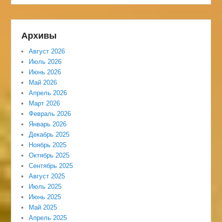
Архивы
Август 2026
Июль 2026
Июнь 2026
Май 2026
Апрель 2026
Март 2026
Февраль 2026
Январь 2026
Декабрь 2025
Ноябрь 2025
Октябрь 2025
Сентябрь 2025
Август 2025
Июль 2025
Июнь 2025
Май 2025
Апрель 2025