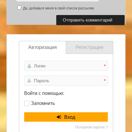
Да, добавьте меня в свой список рассылки
Авторизация
Регистрация
*
*
Войти с помощью:
Запомнить
Вход
Потеряли пароль ?