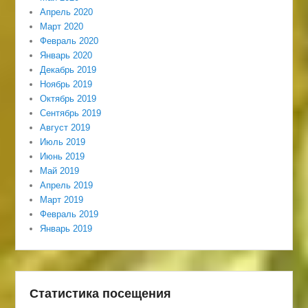
Апрель 2020
Март 2020
Февраль 2020
Январь 2020
Декабрь 2019
Ноябрь 2019
Октябрь 2019
Сентябрь 2019
Август 2019
Июль 2019
Июнь 2019
Май 2019
Апрель 2019
Март 2019
Февраль 2019
Январь 2019
Статистика посещения