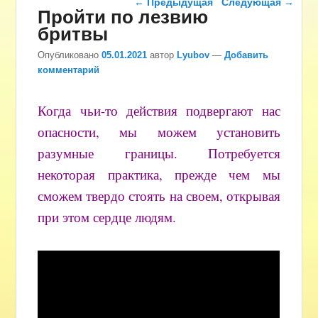
←
Предыдущая
Следующая
→
Пройти по лезвию
бритвы
Опубликовано
05.01.2021
автор
Lyubov
—
Добавить
комментарий
Когда чьи-то действия подвергают нас
опасности, мы можем установить
разумные границы. Потребуется
некоторая практика, прежде чем мы
сможем твердо стоять на своем, открывая
при этом сердце людям.