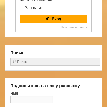
Запомнить
Вход
Потеряли пароль ?
Поиск
Поиск
Подпишитесь на нашу рассылку
Имя