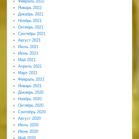
Февраль 2022
Январь 2022
Декабрь 2021
Ноябрь 2021
Октябрь 2021
Сентябрь 2021
Август 2021
Июль 2021
Июнь 2021
Май 2021
Апрель 2021
Март 2021
Февраль 2021
Январь 2021
Декабрь 2020
Ноябрь 2020
Октябрь 2020
Сентябрь 2020
Август 2020
Июль 2020
Июнь 2020
Май 2020