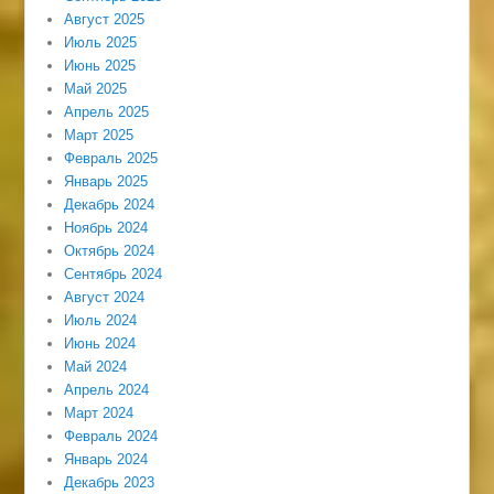
Август 2025
Июль 2025
Июнь 2025
Май 2025
Апрель 2025
Март 2025
Февраль 2025
Январь 2025
Декабрь 2024
Ноябрь 2024
Октябрь 2024
Сентябрь 2024
Август 2024
Июль 2024
Июнь 2024
Май 2024
Апрель 2024
Март 2024
Февраль 2024
Январь 2024
Декабрь 2023