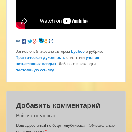
Запись опубликована автором
Lyubov
в рубрике
Практическая духовность
с метками
учения
вознесенных владык
. Добавьте в закладки
постоянную ссылку
.
Добавить комментарий
Войти с помощью:
Ваш адрес email не будет опубликован.
Обязательные
*
поля помечены