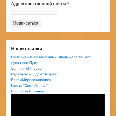
Адрес электронной почты
*
Наши ссылки
Сайт Учение Вознесенных Владык для вашего
духовного Пути
Summit lighthouse
Издательский дом "Астрея"
Блог «Миросозидание»
Газета "Свет Истины"
Блог «Луч Истины»