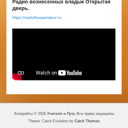
Радио вознесенных владык Открытая
дверь.
https://radiotheopendoor.ru
Копирайты © 2026
Учителя и Путь
Все права защищены
Theme: Catch Evolution by
Catch Themes