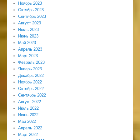
Ноябрь 2023
Октябрь 2023
Сентябрь 2023
Август 2023
Июль 2023
Июнь 2023
Май 2023
Апрель 2023
Март 2023
Февраль 2023
Январь 2023
Декабрь 2022
Ноябрь 2022
Октябрь 2022
Сентябрь 2022
Август 2022
Июль 2022
Июнь 2022
Май 2022
Апрель 2022
Март 2022