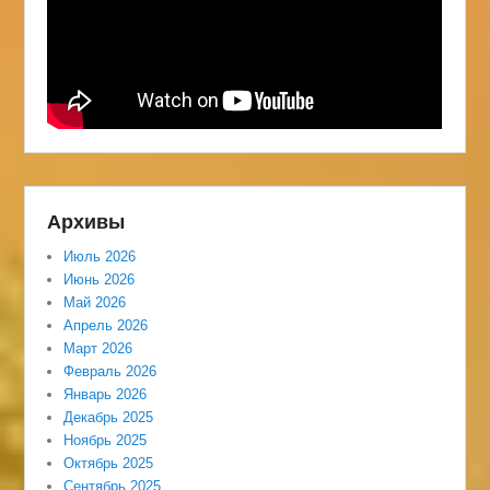
Архивы
Июль 2026
Июнь 2026
Май 2026
Апрель 2026
Март 2026
Февраль 2026
Январь 2026
Декабрь 2025
Ноябрь 2025
Октябрь 2025
Сентябрь 2025