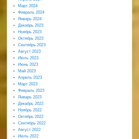
Март 2024
Февраль 2024
Январь 2024
Декабрь 2023
Ноябрь 2023
Октябрь 2023
Сентябрь 2023
Август 2023
Июль 2023
Июнь 2023
Май 2023
Апрель 2023
Март 2023
Февраль 2023
Январь 2023
Декабрь 2022
Ноябрь 2022
Октябрь 2022
Сентябрь 2022
Август 2022
Июль 2022