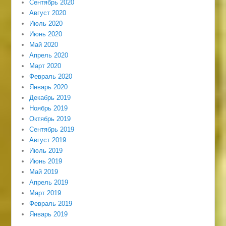
Сентябрь 2020
Август 2020
Июль 2020
Июнь 2020
Май 2020
Апрель 2020
Март 2020
Февраль 2020
Январь 2020
Декабрь 2019
Ноябрь 2019
Октябрь 2019
Сентябрь 2019
Август 2019
Июль 2019
Июнь 2019
Май 2019
Апрель 2019
Март 2019
Февраль 2019
Январь 2019