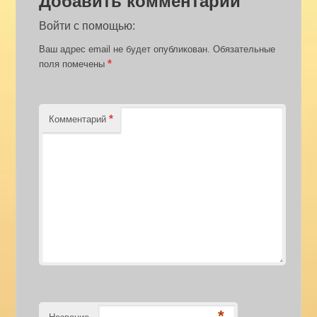
Добавить комментарий
Войти с помощью:
Ваш адрес email не будет опубликован.
Обязательные
*
поля помечены
*
Комментарий
*