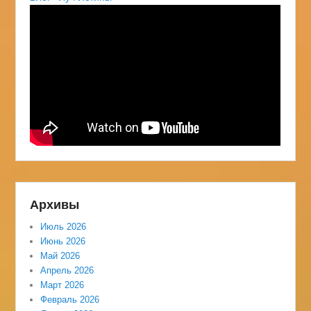
Архивы
Июль 2026
Июнь 2026
Май 2026
Апрель 2026
Март 2026
Февраль 2026