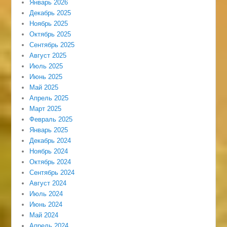
Январь 2026
Декабрь 2025
Ноябрь 2025
Октябрь 2025
Сентябрь 2025
Август 2025
Июль 2025
Июнь 2025
Май 2025
Апрель 2025
Март 2025
Февраль 2025
Январь 2025
Декабрь 2024
Ноябрь 2024
Октябрь 2024
Сентябрь 2024
Август 2024
Июль 2024
Июнь 2024
Май 2024
Апрель 2024