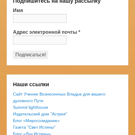
Подпишитесь на нашу рассылку
Имя
Адрес электронной почты
*
Наши ссылки
Сайт Учение Вознесенных Владык для вашего
духовного Пути
Summit lighthouse
Издательский дом "Астрея"
Блог «Миросозидание»
Газета "Свет Истины"
Блог «Луч Истины»