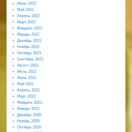
Июнь 2022
Май 2022
Апрель 2022
Март 2022
Февраль 2022
Январь 2022
Декабрь 2021
Ноябрь 2021
Октябрь 2021
Сентябрь 2021
Август 2021
Июль 2021
Июнь 2021
Май 2021
Апрель 2021
Март 2021
Февраль 2021
Январь 2021
Декабрь 2020
Ноябрь 2020
Октябрь 2020