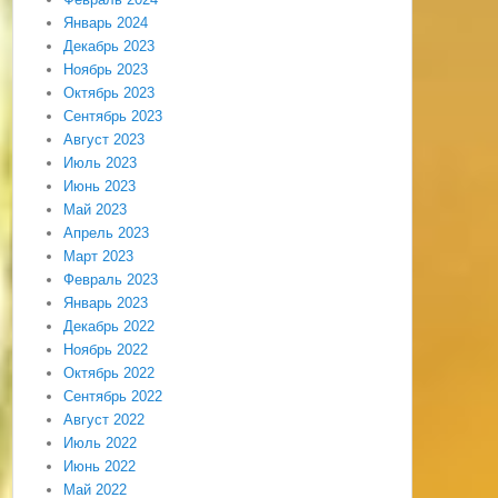
Январь 2024
Декабрь 2023
Ноябрь 2023
Октябрь 2023
Сентябрь 2023
Август 2023
Июль 2023
Июнь 2023
Май 2023
Апрель 2023
Март 2023
Февраль 2023
Январь 2023
Декабрь 2022
Ноябрь 2022
Октябрь 2022
Сентябрь 2022
Август 2022
Июль 2022
Июнь 2022
Май 2022