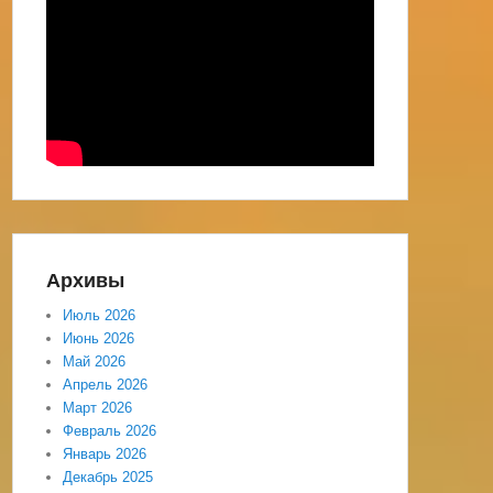
Архивы
Июль 2026
Июнь 2026
Май 2026
Апрель 2026
Март 2026
Февраль 2026
Январь 2026
Декабрь 2025