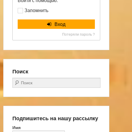
Войти с помощью:
Запомнить
Вход
Потеряли пароль ?
Поиск
Поиск
Подпишитесь на нашу рассылку
Имя