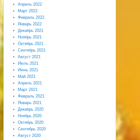
Апрель 2022
Март 2022
Февраль 2022
Январь 2022
Декабрь 2021
Ноябрь 2021
Октябрь 2021
Сентябрь 2021
Август 2021
Июль 2021
Июнь 2021
Май 2021
Апрель 2021
Март 2021
Февраль 2021
Январь 2021
Декабрь 2020
Ноябрь 2020
Октябрь 2020
Сентябрь 2020
Август 2020