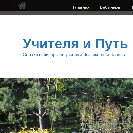
Верхнее
Главная
Вебинары
меню
Учителя и Путь
Онлайн вебинары по учениям Вознесенных Владык