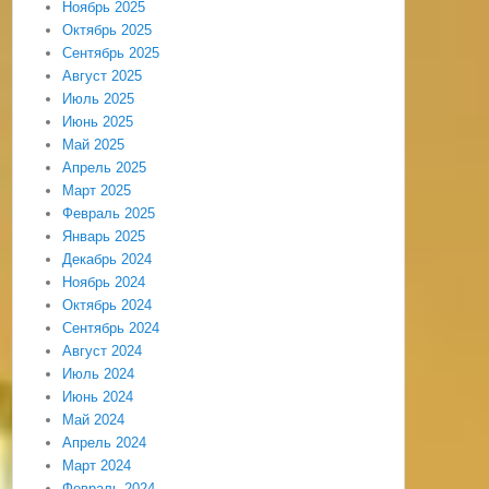
Ноябрь 2025
Октябрь 2025
Сентябрь 2025
Август 2025
Июль 2025
Июнь 2025
Май 2025
Апрель 2025
Март 2025
Февраль 2025
Январь 2025
Декабрь 2024
Ноябрь 2024
Октябрь 2024
Сентябрь 2024
Август 2024
Июль 2024
Июнь 2024
Май 2024
Апрель 2024
Март 2024
Февраль 2024