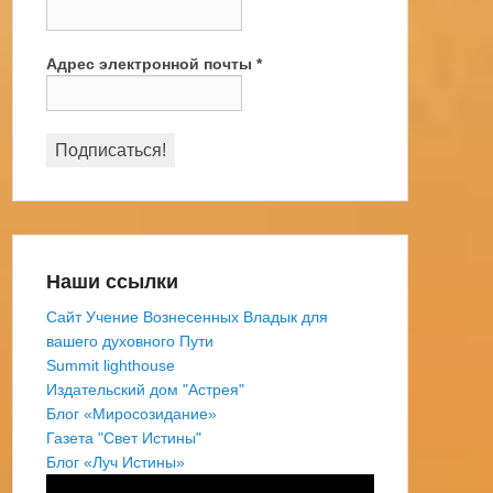
Адрес электронной почты
*
Наши ссылки
Сайт Учение Вознесенных Владык для
вашего духовного Пути
Summit lighthouse
Издательский дом "Астрея"
Блог «Миросозидание»
Газета "Свет Истины"
Блог «Луч Истины»