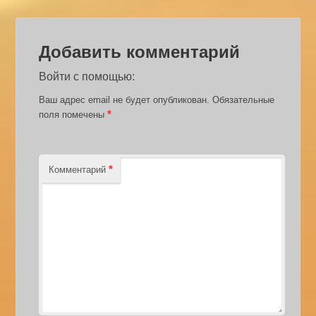
Добавить комментарий
Войти с помощью:
Ваш адрес email не будет опубликован.
Обязательные
*
поля помечены
*
Комментарий