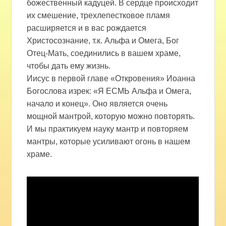
божественный кадуцей. В сердце происходит
их смешение, трехлепестковое пламя
расширяется и в вас рождается
Христосознание, т.к. Альфа и Омега, Бог
Отец-Мать, соединились в вашем храме,
чтобы дать ему жизнь.
Иисус в первой главе «Откровения» Иоанна
Богослова изрек: «Я ЕСМЬ Альфа и Омега,
начало и конец». Оно является очень
мощной мантрой, которую можно повторять.
И мы практикуем науку мантр и повторяем
мантры, которые усиливают огонь в нашем
храме.