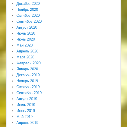
Декабрь 2020
Ноябрь 2020
Октябрь 2020
Сентябрь 2020
Август 2020
Июль 2020
Июнь 2020
Май 2020
Апрель 2020
Март 2020
Февраль 2020
Январь 2020
Декабрь 2019
Ноябрь 2019
Октябрь 2019
Сентябрь 2019
Август 2019
Июль 2019
Июнь 2019
Май 2019
Апрель 2019