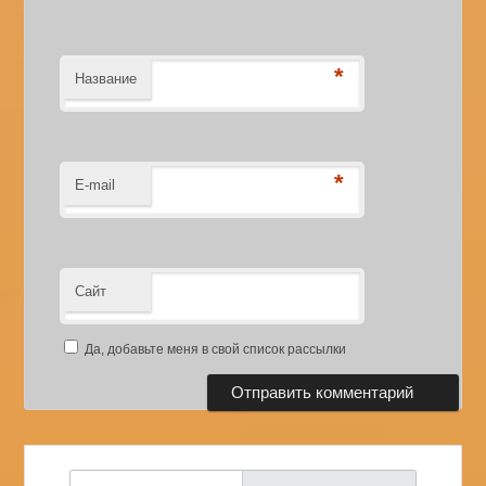
*
Название
*
E-mail
Сайт
Да, добавьте меня в свой список рассылки