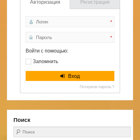
Авторизация
Регистрация
*
*
Войти с помощью:
Запомнить
Вход
Потеряли пароль ?
Поиск
Поиск