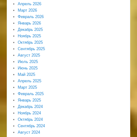
Апрель 2026
Март 2026
Февраль 2026
Январь 2026
Декабрь 2025
Ноябрь 2025
Октябрь 2025
Сентябрь 2025
Август 2025
Июль 2025
Июнь 2025
Май 2025
Апрель 2025
Март 2025
Февраль 2025
Январь 2025
Декабрь 2024
Ноябрь 2024
Октябрь 2024
Сентябрь 2024
Август 2024