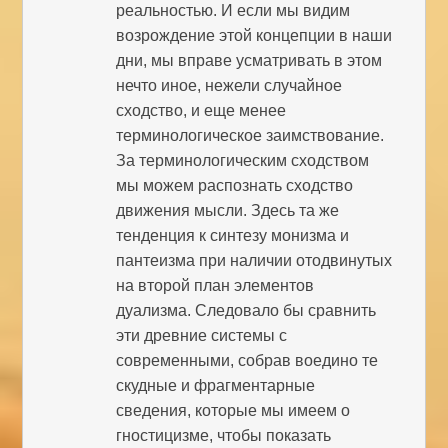
реальностью. И если мы видим
возрождение этой концепции в наши
дни, мы вправе усматривать в этом
нечто иное, нежели случайное
сходство, и еще менее
терминологическое заимствование.
За терминологическим сходством
мы можем распознать сходство
движения мысли. Здесь та же
тенденция к синтезу монизма и
пантеизма при наличии отодвинутых
на второй план элементов
дуализма. Следовало бы сравнить
эти древние системы с
современными, собрав воедино те
скудные и фрагментарные
сведения, которые мы имеем о
гностицизме, чтобы показать