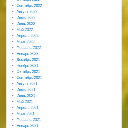
Сентябрь 2022
Август 2022
Июль 2022
Июнь 2022
Май 2022
Апрель 2022
Март 2022
Февраль 2022
Январь 2022
Декабрь 2021
Ноябрь 2021
Октябрь 2021
Сентябрь 2021
Август 2021
Июль 2021
Июнь 2021
Май 2021
Апрель 2021
Март 2021
Февраль 2021
Январь 2021