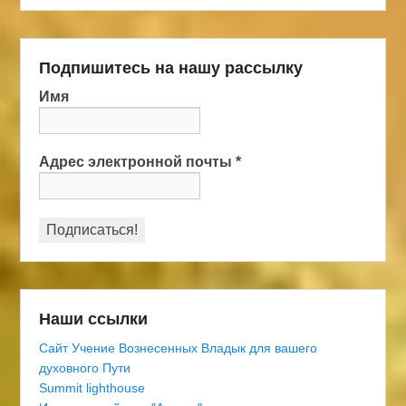
Подпишитесь на нашу рассылку
Имя
Адрес электронной почты
*
Наши ссылки
Сайт Учение Вознесенных Владык для вашего
духовного Пути
Summit lighthouse