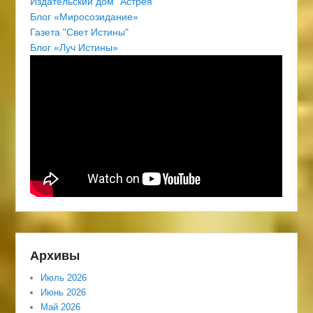
Издательский дом "Астрея"
Блог «Миросозидание»
Газета "Свет Истины"
Блог «Луч Истины»
Архивы
Июль 2026
Июнь 2026
Май 2026