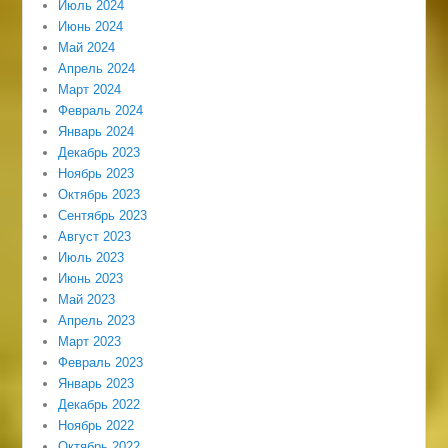
Июль 2024
Июнь 2024
Май 2024
Апрель 2024
Март 2024
Февраль 2024
Январь 2024
Декабрь 2023
Ноябрь 2023
Октябрь 2023
Сентябрь 2023
Август 2023
Июль 2023
Июнь 2023
Май 2023
Апрель 2023
Март 2023
Февраль 2023
Январь 2023
Декабрь 2022
Ноябрь 2022
Октябрь 2022