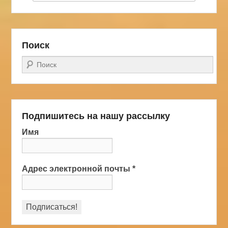
Поиск
Поиск
Подпишитесь на нашу рассылку
Имя
Адрес электронной почты
*