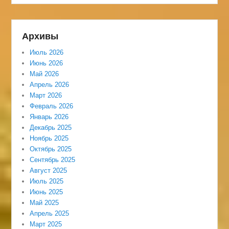
Архивы
Июль 2026
Июнь 2026
Май 2026
Апрель 2026
Март 2026
Февраль 2026
Январь 2026
Декабрь 2025
Ноябрь 2025
Октябрь 2025
Сентябрь 2025
Август 2025
Июль 2025
Июнь 2025
Май 2025
Апрель 2025
Март 2025