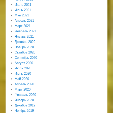
Июль 2021
Июнь 2021
Май 2021
Апрель 2021
Март 2021
Февраль 2021
Январь 2021
Декабрь 2020
Ноябрь 2020
Октябрь 2020
Сентябрь 2020
Август 2020
Июль 2020
Июнь 2020
Май 2020
Апрель 2020
Март 2020
Февраль 2020
Январь 2020
Декабрь 2019
Ноябрь 2019