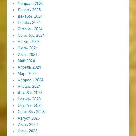
Февраль 2025
Январь 2025
Декабрь 2024
Ноябрь 2024
Октябрь 2024
Сентябрь 2024
Август 2024
Июль 2024
Июнь 2024
Май 2024
Апрель 2024
Март 2024
Февраль 2024
Январь 2024
Декабрь 2023
Ноябрь 2023
Октябрь 2023
Сентябрь 2023
Август 2023
Июль 2023
Июнь 2023