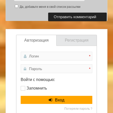
Да, добавьте меня в свой список рассылки
Авторизация
Регистрация
*
*
Войти с помощью:
Запомнить
Вход
Потеряли пароль ?