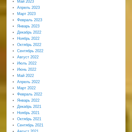
Май 2023
Апрель 2023
Март 2023
Февраль 2023
Январь 2023
Декабрь 2022
Ноябрь 2022
Октябрь 2022
Сентябрь 2022
Август 2022
Июль 2022
Июнь 2022
Май 2022
Апрель 2022
Март 2022
Февраль 2022
Январь 2022
Декабрь 2021
Ноябрь 2021
Октябрь 2021
Сентябрь 2021
Август 2021