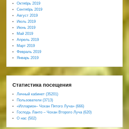
Октябрь 2019
Сентябрь 2019
Август 2019
Июль 2019
Июнь 2019
Май 2019
Апрель 2019
Март 2019
Февраль 2019
Январь 2019
Статистика посещения
Личный кабинет (35201)
Пользователи (3713)
«Илларион– Чохан Пятого Луча» (666)
Господь Ланто – Чохан Второго Луча (620)
О нас (502)