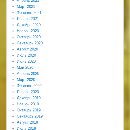
Апрель 2021
Март 2021
Февраль 2021
Январь 2021
Декабрь 2020
Ноябрь 2020
Октябрь 2020
Сентябрь 2020
Август 2020
Июль 2020
Июнь 2020
Май 2020
Апрель 2020
Март 2020
Февраль 2020
Январь 2020
Декабрь 2019
Ноябрь 2019
Октябрь 2019
Сентябрь 2019
Август 2019
Июль 2019