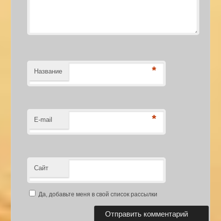
*
Название
*
E-mail
Сайт
Да, добавьте меня в свой список рассылки