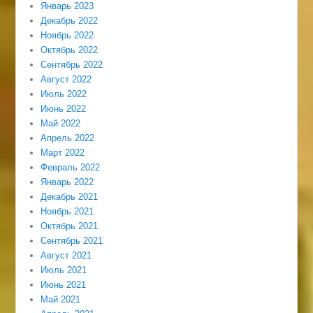
Январь 2023
Декабрь 2022
Ноябрь 2022
Октябрь 2022
Сентябрь 2022
Август 2022
Июль 2022
Июнь 2022
Май 2022
Апрель 2022
Март 2022
Февраль 2022
Январь 2022
Декабрь 2021
Ноябрь 2021
Октябрь 2021
Сентябрь 2021
Август 2021
Июль 2021
Июнь 2021
Май 2021