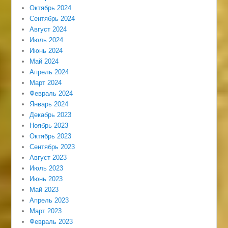
Октябрь 2024
Сентябрь 2024
Август 2024
Июль 2024
Июнь 2024
Май 2024
Апрель 2024
Март 2024
Февраль 2024
Январь 2024
Декабрь 2023
Ноябрь 2023
Октябрь 2023
Сентябрь 2023
Август 2023
Июль 2023
Июнь 2023
Май 2023
Апрель 2023
Март 2023
Февраль 2023