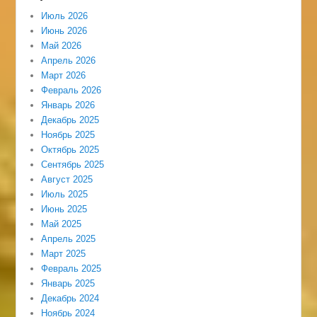
Июль 2026
Июнь 2026
Май 2026
Апрель 2026
Март 2026
Февраль 2026
Январь 2026
Декабрь 2025
Ноябрь 2025
Октябрь 2025
Сентябрь 2025
Август 2025
Июль 2025
Июнь 2025
Май 2025
Апрель 2025
Март 2025
Февраль 2025
Январь 2025
Декабрь 2024
Ноябрь 2024