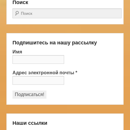
Поиск
Поиск
Подпишитесь на нашу рассылку
Имя
Адрес электронной почты
*
Наши ссылки