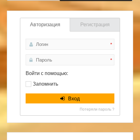
Авторизация
Регистрация
*
*
Войти с помощью:
Запомнить
Вход
Потеряли пароль ?