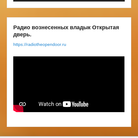
Радио вознесенных владык Открытая
дверь.
https://radiotheopendoor.ru