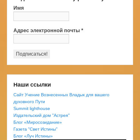
Имя
Адрес электронной почты
*
Наши ссылки
Сайт Учение Вознесенных Владык для вашего
духовного Пути
Summit lighthouse
Издательский дом "Астрея"
Блог «Миросозидание»
Газета "Свет Истины"
Блог «Луч Истины»