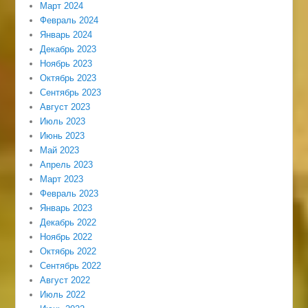
Март 2024
Февраль 2024
Январь 2024
Декабрь 2023
Ноябрь 2023
Октябрь 2023
Сентябрь 2023
Август 2023
Июль 2023
Июнь 2023
Май 2023
Апрель 2023
Март 2023
Февраль 2023
Январь 2023
Декабрь 2022
Ноябрь 2022
Октябрь 2022
Сентябрь 2022
Август 2022
Июль 2022