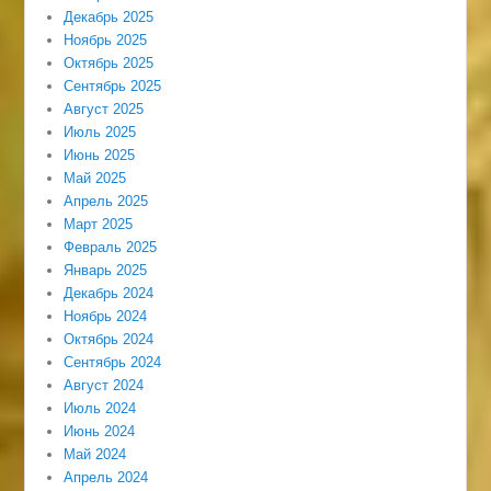
Декабрь 2025
Ноябрь 2025
Октябрь 2025
Сентябрь 2025
Август 2025
Июль 2025
Июнь 2025
Май 2025
Апрель 2025
Март 2025
Февраль 2025
Январь 2025
Декабрь 2024
Ноябрь 2024
Октябрь 2024
Сентябрь 2024
Август 2024
Июль 2024
Июнь 2024
Май 2024
Апрель 2024