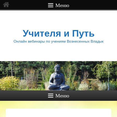
Меню
Учителя и Путь
Онлайн вебинары по учениям Вознесенных Владык
Меню