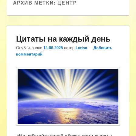
АРХИВ МЕТКИ:
ЦЕНТР
Цитаты на каждый день
Опубликовано
14.06.2025
автор
Larisa
—
Добавить
комментарий