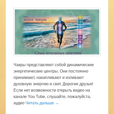
Чакры представляют собой динамические
энергетические центры. Они постоянно
принимают, накапливают и изливают
духовную энергию и свет. Дорогие друзья!
Если нет возможности открыть видео на
канале You Tube, слушайте, пожалуйста,
аудио
Читать дальше →