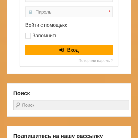
*
Войти с помощью:
Запомнить
Вход
Потеряли пароль ?
Поиск
Поиск
Подпишитесь на нашу рассылку