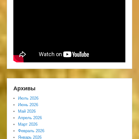
Архивы
Июль 2026
Июнь 2026
Май 2026
Апрель 2026
Март 2026
Февраль 2026
Январь 2026