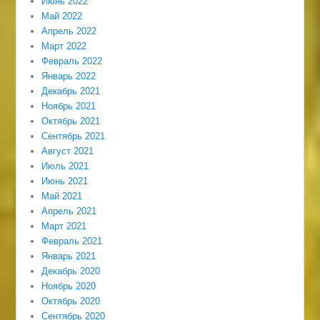
Июнь 2022
Май 2022
Апрель 2022
Март 2022
Февраль 2022
Январь 2022
Декабрь 2021
Ноябрь 2021
Октябрь 2021
Сентябрь 2021
Август 2021
Июль 2021
Июнь 2021
Май 2021
Апрель 2021
Март 2021
Февраль 2021
Январь 2021
Декабрь 2020
Ноябрь 2020
Октябрь 2020
Сентябрь 2020