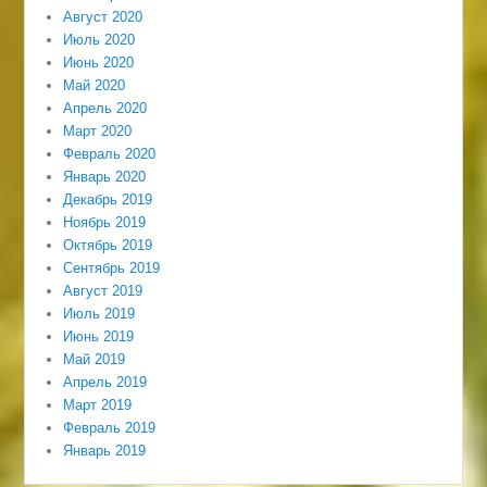
Август 2020
Июль 2020
Июнь 2020
Май 2020
Апрель 2020
Март 2020
Февраль 2020
Январь 2020
Декабрь 2019
Ноябрь 2019
Октябрь 2019
Сентябрь 2019
Август 2019
Июль 2019
Июнь 2019
Май 2019
Апрель 2019
Март 2019
Февраль 2019
Январь 2019