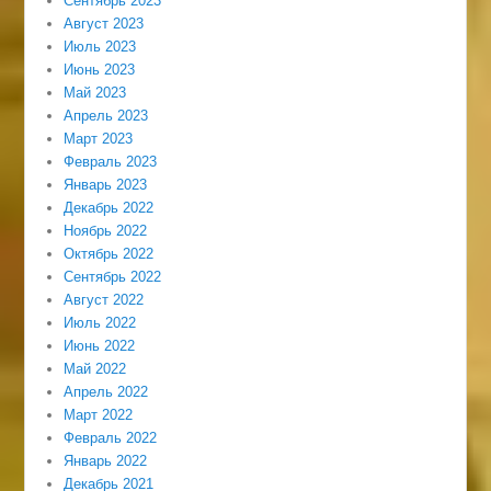
Сентябрь 2023
Август 2023
Июль 2023
Июнь 2023
Май 2023
Апрель 2023
Март 2023
Февраль 2023
Январь 2023
Декабрь 2022
Ноябрь 2022
Октябрь 2022
Сентябрь 2022
Август 2022
Июль 2022
Июнь 2022
Май 2022
Апрель 2022
Март 2022
Февраль 2022
Январь 2022
Декабрь 2021