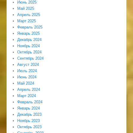
Июнь 2025
Май 2025
Апрель 2025
Март 2025
Февраль 2025
Январь 2025
Декабрь 2024
Ноябрь 2024
Октябрь 2024
Сентябрь 2024
Август 2024
Июль 2024
Июнь 2024
Май 2024
Апрель 2024
Март 2024
Февраль 2024
Январь 2024
Декабрь 2023
Ноябрь 2023
Октябрь 2023