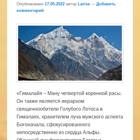
Опубликовано
17.05.2022
автор
Larisa
—
Добавить
комментарий
«Гималайя – Ману четвертой коренной расы.
Он также является иерархом
священнообители Голубого Лотоса в
Гималаях, хранителем луча мужского аспекта
Богоначала, сфокусированного
непосредственно из сердца Альфы.