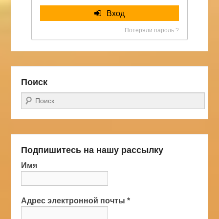
Вход
Потеряли пароль ?
Поиск
Поиск
Подпишитесь на нашу рассылку
Имя
Адрес электронной почты
*