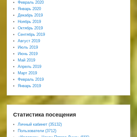
Февраль 2020
Январь 2020
Декабрь 2019
Ноябрь 2019
Октябрь 2019
Сентябрь 2019
Август 2019
Июль 2019
Июнь 2019
Май 2019
Апрель 2019
Март 2019
Февраль 2019
Январь 2019
Статистика посещения
Личный кабинет (35132)
Пользователи (3712)