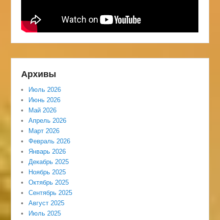
Архивы
Июль 2026
Июнь 2026
Май 2026
Апрель 2026
Март 2026
Февраль 2026
Январь 2026
Декабрь 2025
Ноябрь 2025
Октябрь 2025
Сентябрь 2025
Август 2025
Июль 2025