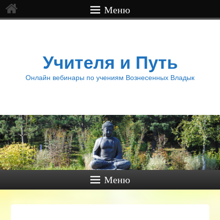
Меню
Учителя и Путь
Онлайн вебинары по учениям Вознесенных Владык
Меню