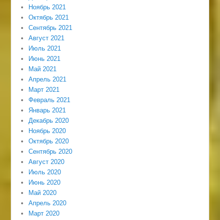
Ноябрь 2021
Октябрь 2021
Сентябрь 2021
Август 2021
Июль 2021
Июнь 2021
Май 2021
Апрель 2021
Март 2021
Февраль 2021
Январь 2021
Декабрь 2020
Ноябрь 2020
Октябрь 2020
Сентябрь 2020
Август 2020
Июль 2020
Июнь 2020
Май 2020
Апрель 2020
Март 2020