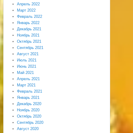
Апрель 2022
Март 2022
Февраль 2022
Январь 2022
Декабрь 2021
Ноябрь 2021
Октябрь 2021
Сентябрь 2021
Август 2021
Июль 2021
Июнь 2021
Май 2021
Апрель 2021
Март 2021
Февраль 2021
Январь 2021
Декабрь 2020
Ноябрь 2020
Октябрь 2020
Сентябрь 2020
Август 2020