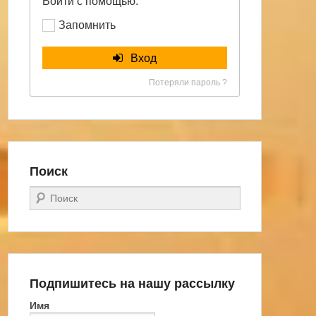
Войти с помощью:
Запомнить
Вход
Потеряли пароль ?
Поиск
Поиск
Подпишитесь на нашу рассылку
Имя