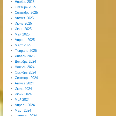
Ноябрь 2025
Октябрь 2025
Сентябрь 2025
Август 2025
Июль 2025
Июнь 2025
Май 2025
Апрель 2025
Март 2025
Февраль 2025
Январь 2025
Декабрь 2024
Ноябрь 2024
Октябрь 2024
Сентябрь 2024
Август 2024
Июль 2024
Июнь 2024
Май 2024
Апрель 2024
Март 2024
Февраль 2024