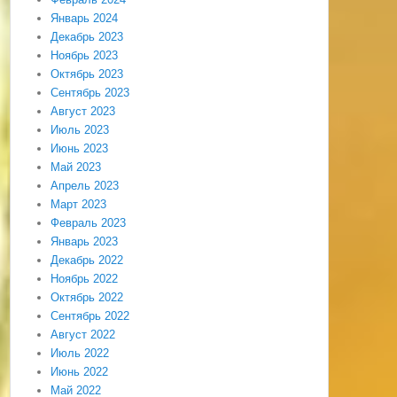
Январь 2024
Декабрь 2023
Ноябрь 2023
Октябрь 2023
Сентябрь 2023
Август 2023
Июль 2023
Июнь 2023
Май 2023
Апрель 2023
Март 2023
Февраль 2023
Январь 2023
Декабрь 2022
Ноябрь 2022
Октябрь 2022
Сентябрь 2022
Август 2022
Июль 2022
Июнь 2022
Май 2022