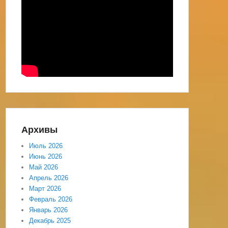
Архивы
Июль 2026
Июнь 2026
Май 2026
Апрель 2026
Март 2026
Февраль 2026
Январь 2026
Декабрь 2025