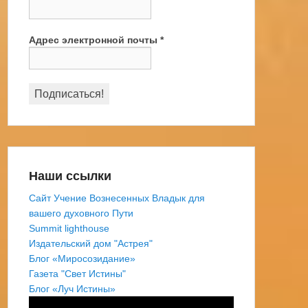
Адрес электронной почты
*
Наши ссылки
Сайт Учение Вознесенных Владык для
вашего духовного Пути
Summit lighthouse
Издательский дом "Астрея"
Блог «Миросозидание»
Газета "Свет Истины"
Блог «Луч Истины»