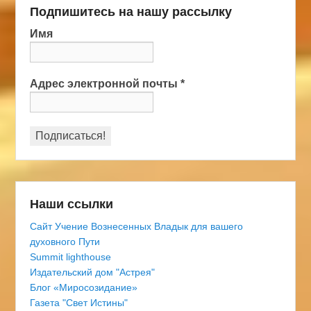
Подпишитесь на нашу рассылку
Имя
Адрес электронной почты
*
Наши ссылки
Сайт Учение Вознесенных Владык для вашего
духовного Пути
Summit lighthouse
Издательский дом "Астрея"
Блог «Миросозидание»
Газета "Свет Истины"