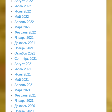
Август 2022
Июль 2022
Июнь 2022
Май 2022
Апрель 2022
Март 2022
Февраль 2022
Январь 2022
Декабрь 2021
Ноябрь 2021
Октябрь 2021
Сентябрь 2021
Август 2021
Июль 2021
Июнь 2021
Май 2021
Апрель 2021
Март 2021
Февраль 2021
Январь 2021
Декабрь 2020
Ноябрь 2020