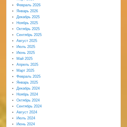
Февраль 2026
Январь 2026
Декабрь 2025
Ноябрь 2025
Октябрь 2025
Сентябрь 2025
Август 2025
Июль 2025
Июнь 2025
Май 2025
Апрель 2025
Март 2025
Февраль 2025
Январь 2025
Декабрь 2024
Ноябрь 2024
Октябрь 2024
Сентябрь 2024
Август 2024
Июль 2024
Июнь 2024