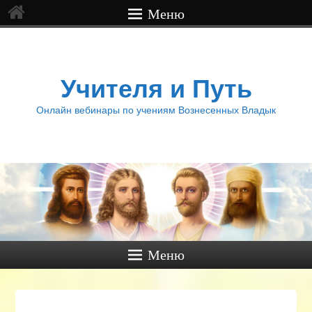
Меню
Учителя и Путь
Онлайн вебинары по учениям Вознесенных Владык
Меню