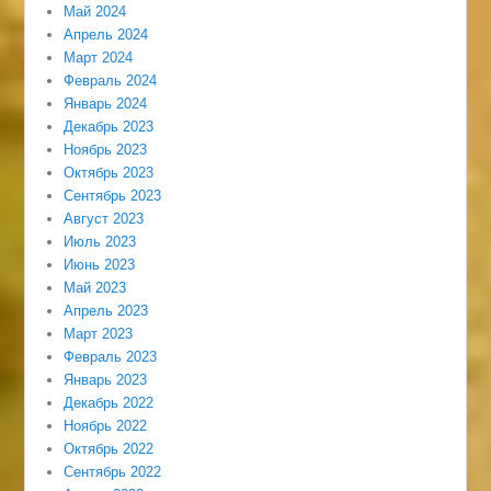
Май 2024
Апрель 2024
Март 2024
Февраль 2024
Январь 2024
Декабрь 2023
Ноябрь 2023
Октябрь 2023
Сентябрь 2023
Август 2023
Июль 2023
Июнь 2023
Май 2023
Апрель 2023
Март 2023
Февраль 2023
Январь 2023
Декабрь 2022
Ноябрь 2022
Октябрь 2022
Сентябрь 2022