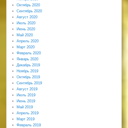
Октябрь 2020
Сентябрь 2020
Август 2020
Июль 2020
Июнь 2020
Май 2020
Апрель 2020
Март 2020
Февраль 2020
Январь 2020
Декабрь 2019
Ноябрь 2019
Октябрь 2019
Сентябрь 2019
Август 2019
Июль 2019
Июнь 2019
Май 2019
Апрель 2019
Март 2019
Февраль 2019