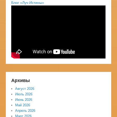
Блог «Луч Истины»
Архивы
Август 2026
Июль 2026
Июнь 2026
Май 2026
Апрель 2026
Март 2026