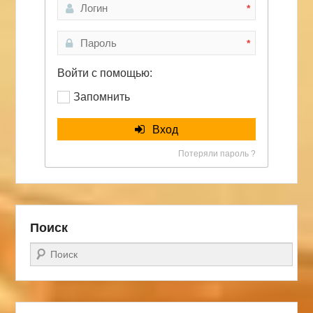
*
*
Войти с помощью:
Запомнить
Вход
Потеряли пароль ?
Поиск
Поиск