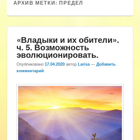
АРХИВ МЕТКИ:
ПРЕДЕЛ
«Владыки и их обители».
ч. 5. Возможность
эволюционировать.
Опубликовано
17.04.2020
автор
Larisa
—
Добавить
комментарий