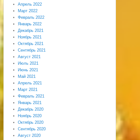
Апрель 2022
Март 2022
Февраль 2022
Январь 2022
Декабрь 2021
Ноябрь 2021
Октябрь 2021
Сентябрь 2021
Август 2021
Июль 2021
Июнь 2021
Май 2021
Апрель 2021
Март 2021
Февраль 2021
Январь 2021
Декабрь 2020
Ноябрь 2020
Октябрь 2020
Сентябрь 2020
Август 2020