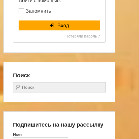
Войти с помощью:
Запомнить
Вход
Потеряли пароль ?
Поиск
Поиск
Подпишитесь на нашу рассылку
Имя