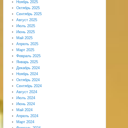
Ноябрь 2025
Октябрь 2025
Сентябрь 2025
Август 2025
Июль 2025
Июнь 2025
Май 2025
Апрель 2025
Март 2025
Февраль 2025
Январь 2025
Декабрь 2024
Ноябрь 2024
Октябрь 2024
Сентябрь 2024
Август 2024
Июль 2024
Июнь 2024
Май 2024
Апрель 2024
Март 2024
Февраль 2024