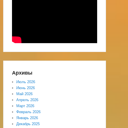
Архивы
Июль 2026
Июнь 2026
Май 2026
Апрель 2026
Март 2026
Февраль 2026
Январь 2026
Декабрь 2025