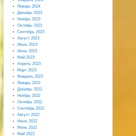
Январь 2024
Декабрь 2023
Ноябрь 2023
Октябрь 2023
Сентябрь 2023
Август 2023
Июль 2023
Июнь 2023
Май 2023
Апрель 2023
Март 2023
Февраль 2023
Январь 2023
Декабрь 2022
Ноябрь 2022
Октябрь 2022
Сентябрь 2022
Август 2022
Июль 2022
Июнь 2022
Май 2022