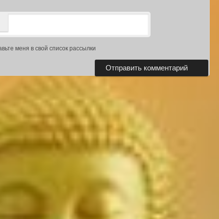
авьте меня в свой список рассылки