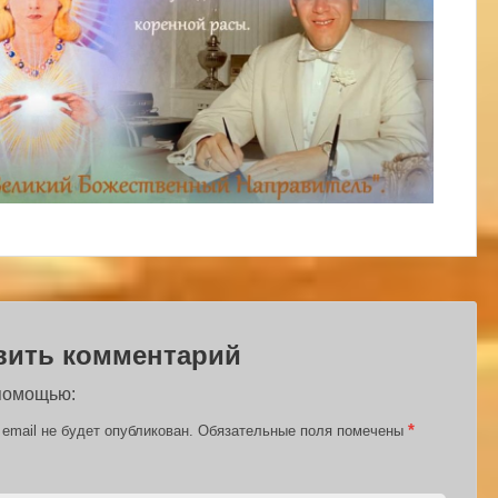
вить комментарий
 помощью:
*
email не будет опубликован.
Обязательные поля помечены