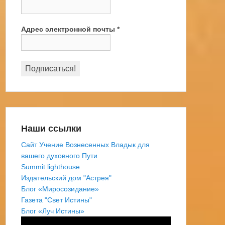
Адрес электронной почты
*
Наши ссылки
Сайт Учение Вознесенных Владык для
вашего духовного Пути
Summit lighthouse
Издательский дом "Астрея"
Блог «Миросозидание»
Газета "Свет Истины"
Блог «Луч Истины»