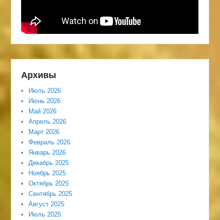
Архивы
Июль 2026
Июнь 2026
Май 2026
Апрель 2026
Март 2026
Февраль 2026
Январь 2026
Декабрь 2025
Ноябрь 2025
Октябрь 2025
Сентябрь 2025
Август 2025
Июль 2025