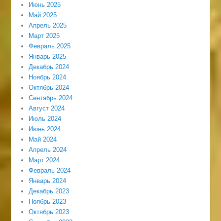
Июнь 2025
Май 2025
Апрель 2025
Март 2025
Февраль 2025
Январь 2025
Декабрь 2024
Ноябрь 2024
Октябрь 2024
Сентябрь 2024
Август 2024
Июль 2024
Июнь 2024
Май 2024
Апрель 2024
Март 2024
Февраль 2024
Январь 2024
Декабрь 2023
Ноябрь 2023
Октябрь 2023