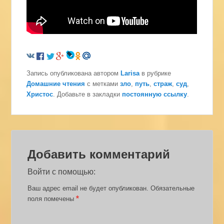
Запись опубликована автором
Larisa
в рубрике
Домашние чтения
с метками
зло
,
путь
,
страж
,
суд
,
Христос
. Добавьте в закладки
постоянную ссылку
.
Добавить комментарий
Войти с помощью:
Ваш адрес email не будет опубликован.
Обязательные
*
поля помечены