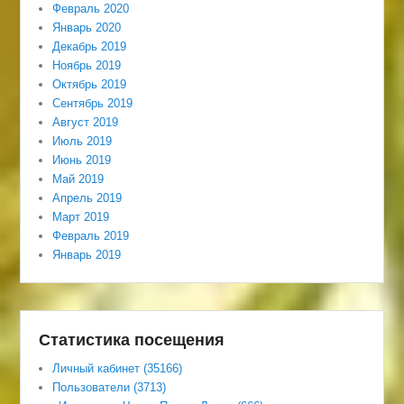
Февраль 2020
Январь 2020
Декабрь 2019
Ноябрь 2019
Октябрь 2019
Сентябрь 2019
Август 2019
Июль 2019
Июнь 2019
Май 2019
Апрель 2019
Март 2019
Февраль 2019
Январь 2019
Статистика посещения
Личный кабинет (35166)
Пользователи (3713)