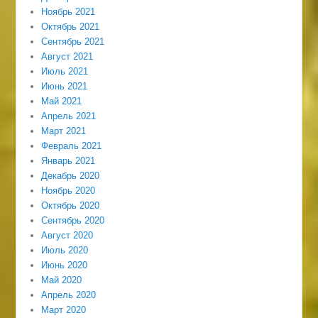
Ноябрь 2021
Октябрь 2021
Сентябрь 2021
Август 2021
Июль 2021
Июнь 2021
Май 2021
Апрель 2021
Март 2021
Февраль 2021
Январь 2021
Декабрь 2020
Ноябрь 2020
Октябрь 2020
Сентябрь 2020
Август 2020
Июль 2020
Июнь 2020
Май 2020
Апрель 2020
Март 2020