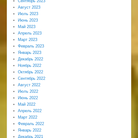
Сентябрь 2023
Август 2023
Июль 2023
Июнь 2023
Май 2023
Апрель 2023
Март 2023
Февраль 2023
Январь 2023
Декабрь 2022
Ноябрь 2022
Октябрь 2022
Сентябрь 2022
Август 2022
Июль 2022
Июнь 2022
Май 2022
Апрель 2022
Март 2022
Февраль 2022
Январь 2022
Декабрь 2021