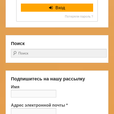
Вход
Потеряли пароль ?
Поиск
Поиск
Подпишитесь на нашу рассылку
Имя
Адрес электронной почты
*