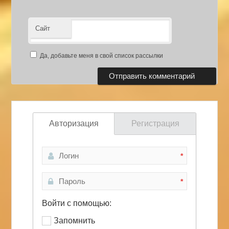
Сайт
Да, добавьте меня в свой список рассылки
Авторизация
Регистрация
*
*
Войти с помощью:
Запомнить