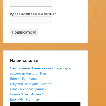
Адрес электронной почты
*
Наши ссылки
Сайт Учение Вознесенных Владык для
вашего духовного Пути
Summit lighthouse
Издательский дом "Астрея"
Блог «Миросозидание»
Газета "Свет Истины"
Блог «Луч Истины»