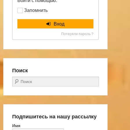
Войти с помощью:
Запомнить
Вход
Потеряли пароль ?
Поиск
Поиск
Подпишитесь на нашу рассылку
Имя