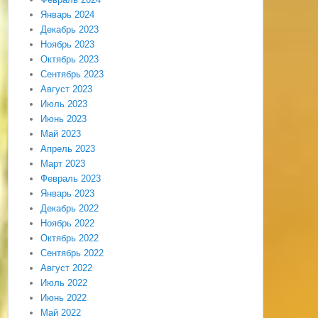
Январь 2024
Декабрь 2023
Ноябрь 2023
Октябрь 2023
Сентябрь 2023
Август 2023
Июль 2023
Июнь 2023
Май 2023
Апрель 2023
Март 2023
Февраль 2023
Январь 2023
Декабрь 2022
Ноябрь 2022
Октябрь 2022
Сентябрь 2022
Август 2022
Июль 2022
Июнь 2022
Май 2022