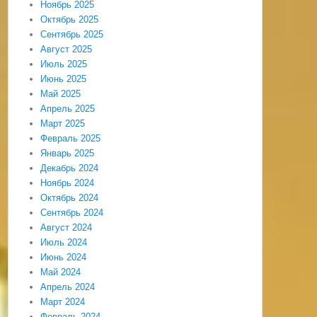
Ноябрь 2025
Октябрь 2025
Сентябрь 2025
Август 2025
Июль 2025
Июнь 2025
Май 2025
Апрель 2025
Март 2025
Февраль 2025
Январь 2025
Декабрь 2024
Ноябрь 2024
Октябрь 2024
Сентябрь 2024
Август 2024
Июль 2024
Июнь 2024
Май 2024
Апрель 2024
Март 2024
Февраль 2024