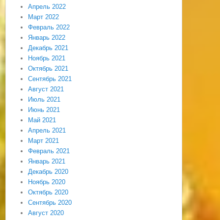
Апрель 2022
Март 2022
Февраль 2022
Январь 2022
Декабрь 2021
Ноябрь 2021
Октябрь 2021
Сентябрь 2021
Август 2021
Июль 2021
Июнь 2021
Май 2021
Апрель 2021
Март 2021
Февраль 2021
Январь 2021
Декабрь 2020
Ноябрь 2020
Октябрь 2020
Сентябрь 2020
Август 2020