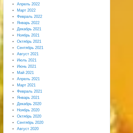
Апрель 2022
Март 2022
Февраль 2022
Январь 2022
Декабрь 2021
Ноябрь 2021
Октябрь 2021
Сентябрь 2021
Август 2021
Июль 2021
Июнь 2021
Май 2021
Апрель 2021
Март 2021
Февраль 2021
Январь 2021
Декабрь 2020
Ноябрь 2020
Октябрь 2020
Сентябрь 2020
Август 2020