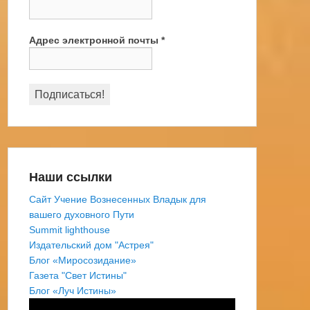
Адрес электронной почты
*
Наши ссылки
Сайт Учение Вознесенных Владык для
вашего духовного Пути
Summit lighthouse
Издательский дом "Астрея"
Блог «Миросозидание»
Газета "Свет Истины"
Блог «Луч Истины»