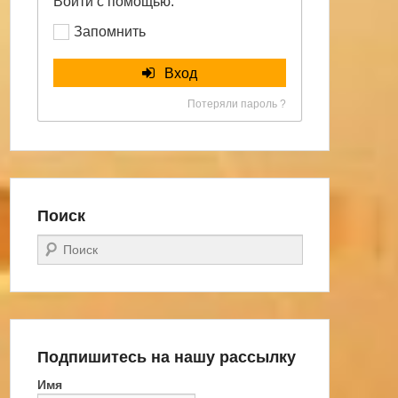
Войти с помощью:
Запомнить
Вход
Потеряли пароль ?
Поиск
Поиск
Подпишитесь на нашу рассылку
Имя