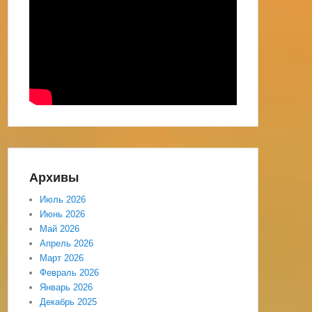
Архивы
Июль 2026
Июнь 2026
Май 2026
Апрель 2026
Март 2026
Февраль 2026
Январь 2026
Декабрь 2025