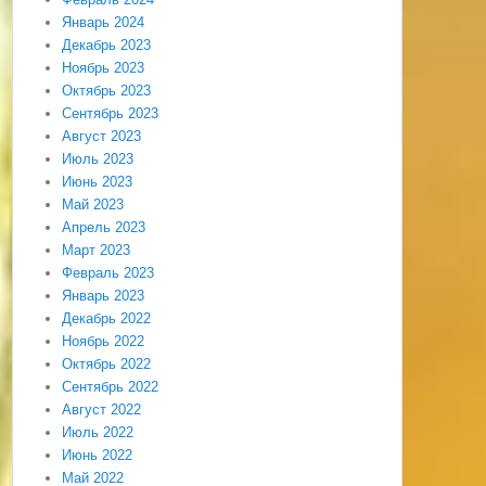
Январь 2024
Декабрь 2023
Ноябрь 2023
Октябрь 2023
Сентябрь 2023
Август 2023
Июль 2023
Июнь 2023
Май 2023
Апрель 2023
Март 2023
Февраль 2023
Январь 2023
Декабрь 2022
Ноябрь 2022
Октябрь 2022
Сентябрь 2022
Август 2022
Июль 2022
Июнь 2022
Май 2022