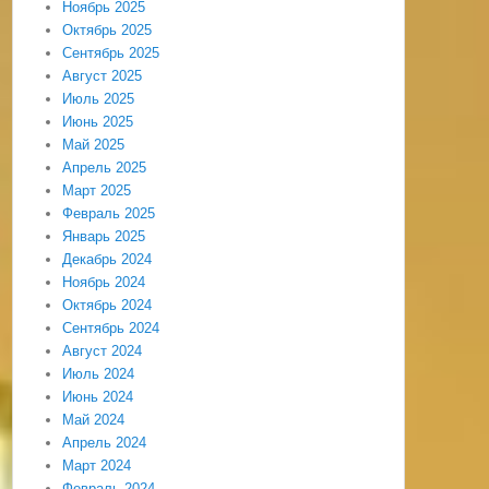
Ноябрь 2025
Октябрь 2025
Сентябрь 2025
Август 2025
Июль 2025
Июнь 2025
Май 2025
Апрель 2025
Март 2025
Февраль 2025
Январь 2025
Декабрь 2024
Ноябрь 2024
Октябрь 2024
Сентябрь 2024
Август 2024
Июль 2024
Июнь 2024
Май 2024
Апрель 2024
Март 2024
Февраль 2024