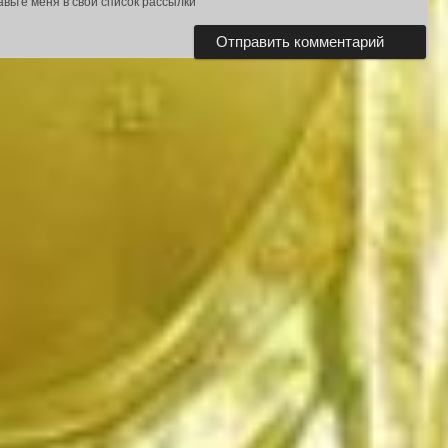
авьте меня в свой список рассылки