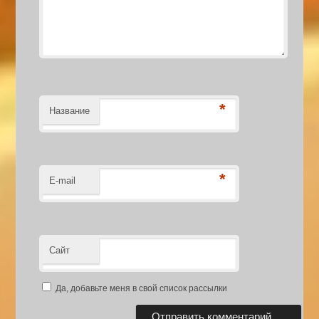
*
Название
*
E-mail
Сайт
Да, добавьте меня в свой список рассылки