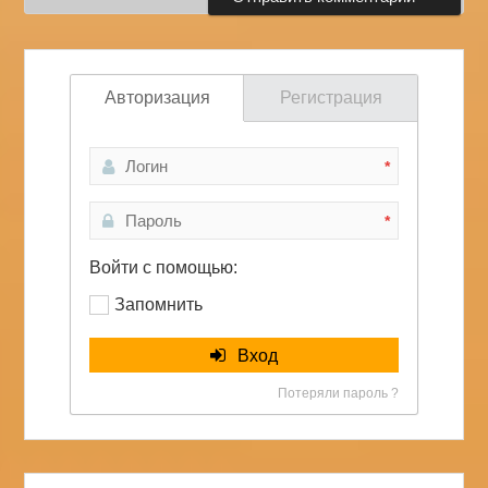
Авторизация
Регистрация
*
*
Войти с помощью:
Запомнить
Вход
Потеряли пароль ?