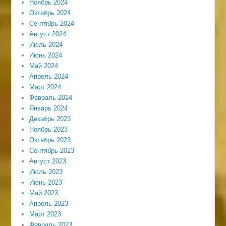
Ноябрь 2024
Октябрь 2024
Сентябрь 2024
Август 2024
Июль 2024
Июнь 2024
Май 2024
Апрель 2024
Март 2024
Февраль 2024
Январь 2024
Декабрь 2023
Ноябрь 2023
Октябрь 2023
Сентябрь 2023
Август 2023
Июль 2023
Июнь 2023
Май 2023
Апрель 2023
Март 2023
Февраль 2023