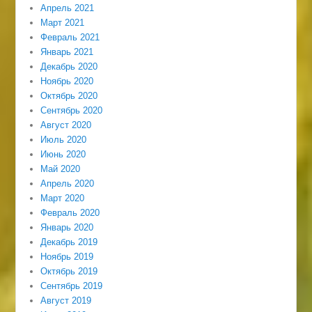
Апрель 2021
Март 2021
Февраль 2021
Январь 2021
Декабрь 2020
Ноябрь 2020
Октябрь 2020
Сентябрь 2020
Август 2020
Июль 2020
Июнь 2020
Май 2020
Апрель 2020
Март 2020
Февраль 2020
Январь 2020
Декабрь 2019
Ноябрь 2019
Октябрь 2019
Сентябрь 2019
Август 2019