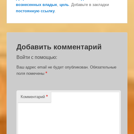
вознесенных владык
,
цель
. Добавьте в закладки
постоянную ссылку
.
Добавить комментарий
Войти с помощью:
Ваш адрес email не будет опубликован.
Обязательные
*
поля помечены
*
Комментарий