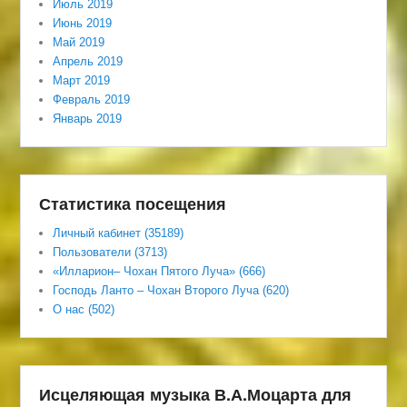
Июль 2019
Июнь 2019
Май 2019
Апрель 2019
Март 2019
Февраль 2019
Январь 2019
Статистика посещения
Личный кабинет (35189)
Пользователи (3713)
«Илларион– Чохан Пятого Луча» (666)
Господь Ланто – Чохан Второго Луча (620)
О нас (502)
Исцеляющая музыка В.А.Моцарта для