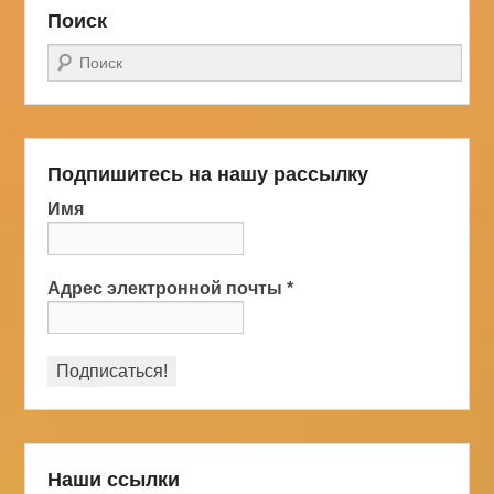
Поиск
Поиск
Подпишитесь на нашу рассылку
Имя
Адрес электронной почты
*
Наши ссылки