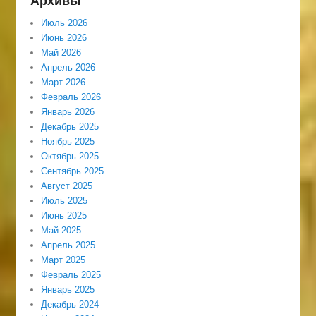
Архивы
Июль 2026
Июнь 2026
Май 2026
Апрель 2026
Март 2026
Февраль 2026
Январь 2026
Декабрь 2025
Ноябрь 2025
Октябрь 2025
Сентябрь 2025
Август 2025
Июль 2025
Июнь 2025
Май 2025
Апрель 2025
Март 2025
Февраль 2025
Январь 2025
Декабрь 2024