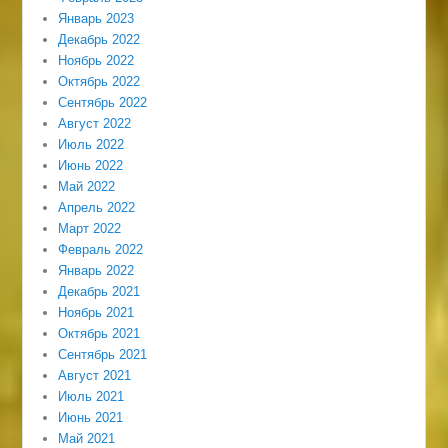
Январь 2023
Декабрь 2022
Ноябрь 2022
Октябрь 2022
Сентябрь 2022
Август 2022
Июль 2022
Июнь 2022
Май 2022
Апрель 2022
Март 2022
Февраль 2022
Январь 2022
Декабрь 2021
Ноябрь 2021
Октябрь 2021
Сентябрь 2021
Август 2021
Июль 2021
Июнь 2021
Май 2021