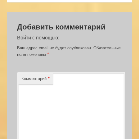
Добавить комментарий
Войти с помощью:
Ваш адрес email не будет опубликован.
Обязательные
*
поля помечены
*
Комментарий