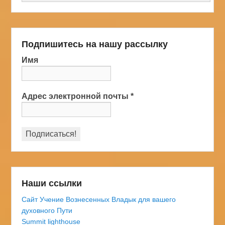
Подпишитесь на нашу рассылку
Имя
Адрес электронной почты
*
Наши ссылки
Сайт Учение Вознесенных Владык для вашего
духовного Пути
Summit lighthouse