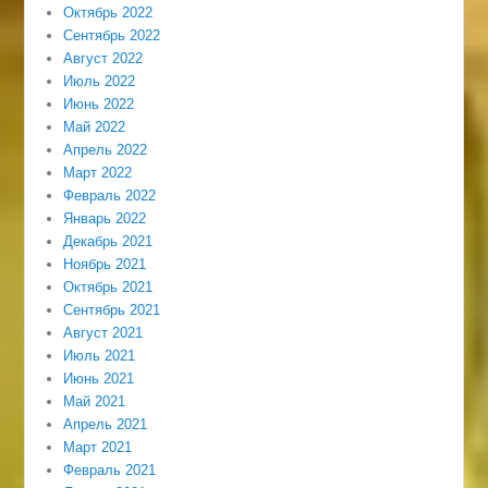
Октябрь 2022
Сентябрь 2022
Август 2022
Июль 2022
Июнь 2022
Май 2022
Апрель 2022
Март 2022
Февраль 2022
Январь 2022
Декабрь 2021
Ноябрь 2021
Октябрь 2021
Сентябрь 2021
Август 2021
Июль 2021
Июнь 2021
Май 2021
Апрель 2021
Март 2021
Февраль 2021