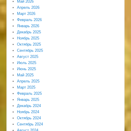
Май 2026
Апрель 2026
Март 2026
Февраль 2026
Январь 2026
Декабрь 2025
Ноябрь 2025
Октябрь 2025
Сентябрь 2025
Август 2025
Июль 2025
Июнь 2025
Май 2025
Апрель 2025
Март 2025
Февраль 2025
Январь 2025
Декабрь 2024
Ноябрь 2024
Октябрь 2024
Сентябрь 2024
Август 2024