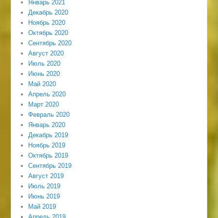
Январь 2021
Декабрь 2020
Ноябрь 2020
Октябрь 2020
Сентябрь 2020
Август 2020
Июль 2020
Июнь 2020
Май 2020
Апрель 2020
Март 2020
Февраль 2020
Январь 2020
Декабрь 2019
Ноябрь 2019
Октябрь 2019
Сентябрь 2019
Август 2019
Июль 2019
Июнь 2019
Май 2019
Апрель 2019