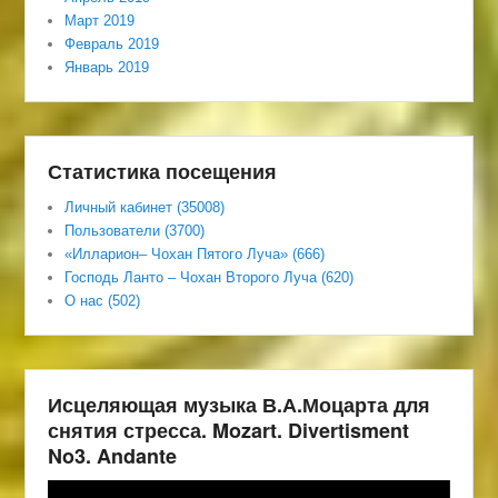
Март 2019
Февраль 2019
Январь 2019
Статистика посещения
Личный кабинет (35008)
Пользователи (3700)
«Илларион– Чохан Пятого Луча» (666)
Господь Ланто – Чохан Второго Луча (620)
О нас (502)
Исцеляющая музыка В.А.Моцарта для
снятия стресса. Mozart. Divertisment
No3. Andante
Видеоплеер