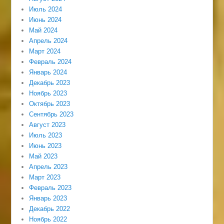
Июль 2024
Июнь 2024
Май 2024
Апрель 2024
Март 2024
Февраль 2024
Январь 2024
Декабрь 2023
Ноябрь 2023
Октябрь 2023
Сентябрь 2023
Август 2023
Июль 2023
Июнь 2023
Май 2023
Апрель 2023
Март 2023
Февраль 2023
Январь 2023
Декабрь 2022
Ноябрь 2022