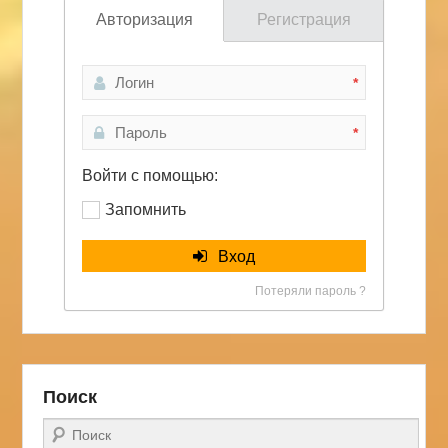
Авторизация
Регистрация
*
*
Войти с помощью:
Запомнить
Вход
Потеряли пароль ?
Поиск
Поиск