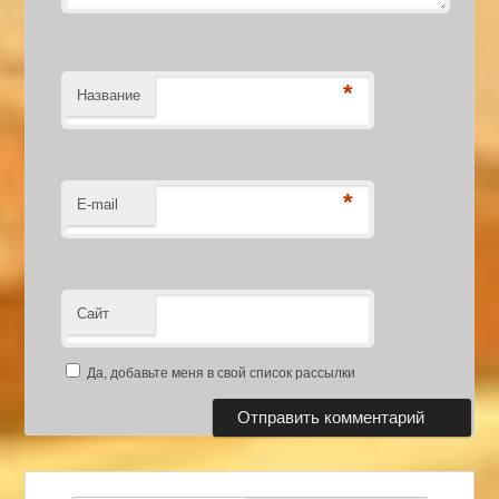
*
Название
*
E-mail
Сайт
Да, добавьте меня в свой список рассылки