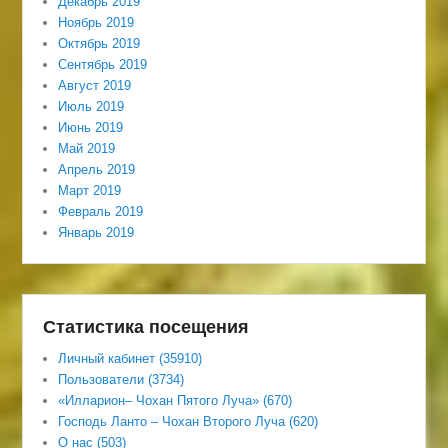
Декабрь 2019
Ноябрь 2019
Октябрь 2019
Сентябрь 2019
Август 2019
Июль 2019
Июнь 2019
Май 2019
Апрель 2019
Март 2019
Февраль 2019
Январь 2019
Статистика посещения
Личный кабинет (35910)
Пользователи (3734)
«Илларион– Чохан Пятого Луча» (670)
Господь Ланто – Чохан Второго Луча (620)
О нас (503)