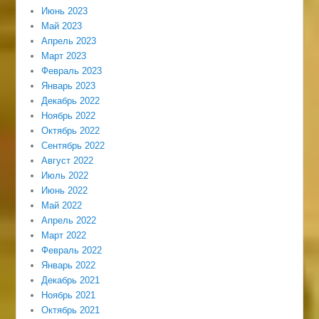
Июнь 2023
Май 2023
Апрель 2023
Март 2023
Февраль 2023
Январь 2023
Декабрь 2022
Ноябрь 2022
Октябрь 2022
Сентябрь 2022
Август 2022
Июль 2022
Июнь 2022
Май 2022
Апрель 2022
Март 2022
Февраль 2022
Январь 2022
Декабрь 2021
Ноябрь 2021
Октябрь 2021