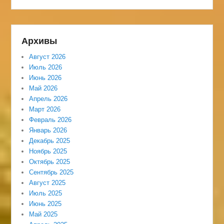
Архивы
Август 2026
Июль 2026
Июнь 2026
Май 2026
Апрель 2026
Март 2026
Февраль 2026
Январь 2026
Декабрь 2025
Ноябрь 2025
Октябрь 2025
Сентябрь 2025
Август 2025
Июль 2025
Июнь 2025
Май 2025