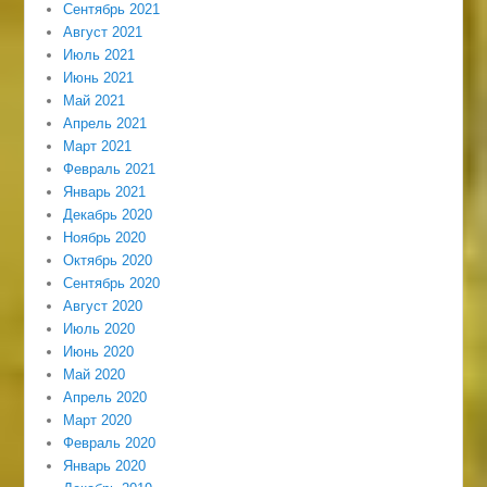
Сентябрь 2021
Август 2021
Июль 2021
Июнь 2021
Май 2021
Апрель 2021
Март 2021
Февраль 2021
Январь 2021
Декабрь 2020
Ноябрь 2020
Октябрь 2020
Сентябрь 2020
Август 2020
Июль 2020
Июнь 2020
Май 2020
Апрель 2020
Март 2020
Февраль 2020
Январь 2020