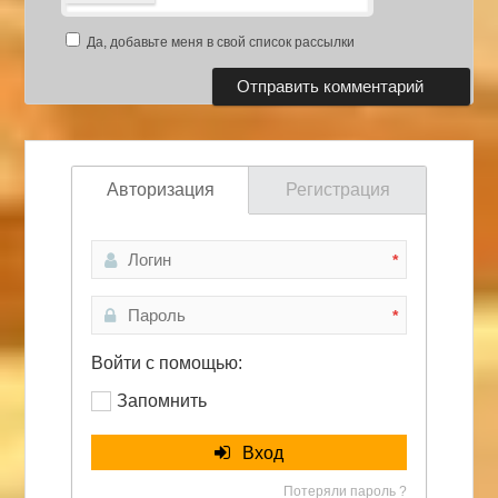
Да, добавьте меня в свой список рассылки
Авторизация
Регистрация
*
*
Войти с помощью:
Запомнить
Вход
Потеряли пароль ?