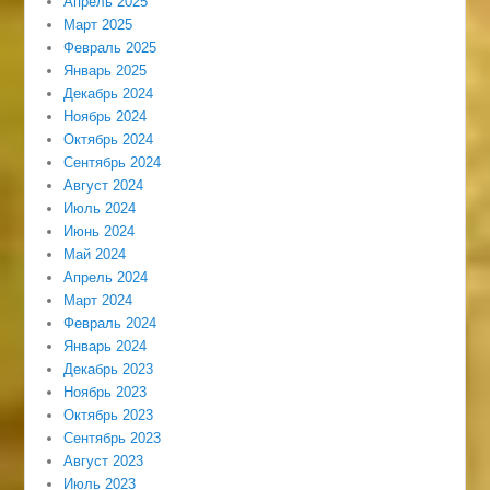
Апрель 2025
Март 2025
Февраль 2025
Январь 2025
Декабрь 2024
Ноябрь 2024
Октябрь 2024
Сентябрь 2024
Август 2024
Июль 2024
Июнь 2024
Май 2024
Апрель 2024
Март 2024
Февраль 2024
Январь 2024
Декабрь 2023
Ноябрь 2023
Октябрь 2023
Сентябрь 2023
Август 2023
Июль 2023