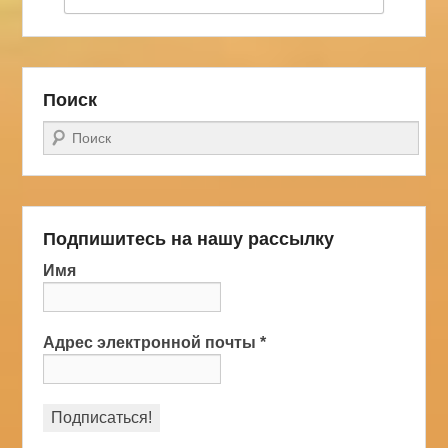
Поиск
Поиск
Подпишитесь на нашу рассылку
Имя
Адрес электронной почты
*