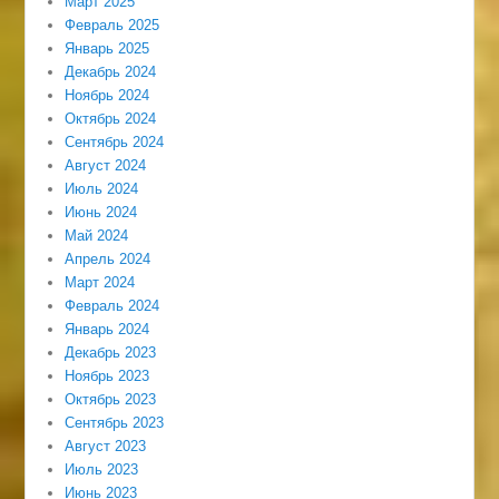
Март 2025
Февраль 2025
Январь 2025
Декабрь 2024
Ноябрь 2024
Октябрь 2024
Сентябрь 2024
Август 2024
Июль 2024
Июнь 2024
Май 2024
Апрель 2024
Март 2024
Февраль 2024
Январь 2024
Декабрь 2023
Ноябрь 2023
Октябрь 2023
Сентябрь 2023
Август 2023
Июль 2023
Июнь 2023