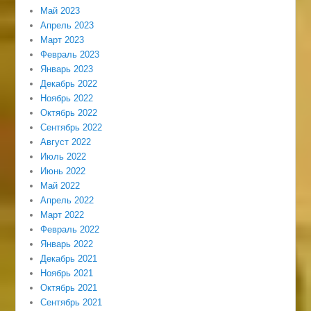
Май 2023
Апрель 2023
Март 2023
Февраль 2023
Январь 2023
Декабрь 2022
Ноябрь 2022
Октябрь 2022
Сентябрь 2022
Август 2022
Июль 2022
Июнь 2022
Май 2022
Апрель 2022
Март 2022
Февраль 2022
Январь 2022
Декабрь 2021
Ноябрь 2021
Октябрь 2021
Сентябрь 2021