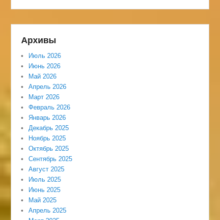
Архивы
Июль 2026
Июнь 2026
Май 2026
Апрель 2026
Март 2026
Февраль 2026
Январь 2026
Декабрь 2025
Ноябрь 2025
Октябрь 2025
Сентябрь 2025
Август 2025
Июль 2025
Июнь 2025
Май 2025
Апрель 2025