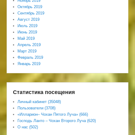
Ноябрь 2019
Октябрь 2019
Сентябрь 2019
Август 2019
Июль 2019
Июнь 2019
Май 2019
Апрель 2019
Март 2019
Февраль 2019
Январь 2019
Статистика посещения
Личный кабинет (35048)
Пользователи (3708)
«Илларион– Чохан Пятого Луча» (666)
Господь Ланто – Чохан Второго Луча (620)
О нас (502)