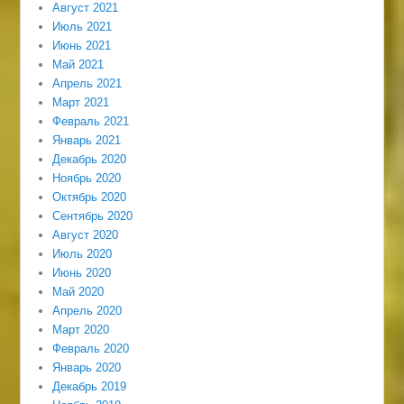
Август 2021
Июль 2021
Июнь 2021
Май 2021
Апрель 2021
Март 2021
Февраль 2021
Январь 2021
Декабрь 2020
Ноябрь 2020
Октябрь 2020
Сентябрь 2020
Август 2020
Июль 2020
Июнь 2020
Май 2020
Апрель 2020
Март 2020
Февраль 2020
Январь 2020
Декабрь 2019