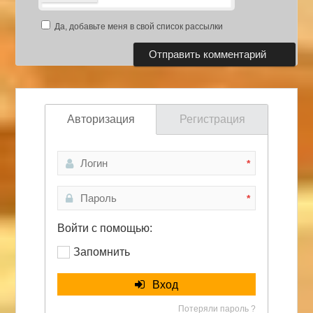
Да, добавьте меня в свой список рассылки
Авторизация
Регистрация
*
*
Войти с помощью:
Запомнить
Вход
Потеряли пароль ?