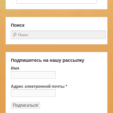
Поиск
Поиск
Подпишитесь на нашу рассылку
Имя
Адрес электронной почты
*