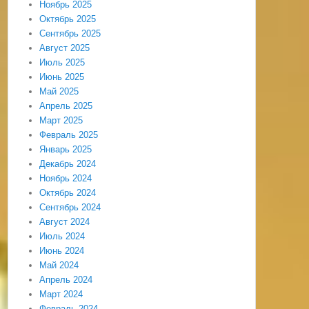
Ноябрь 2025
Октябрь 2025
Сентябрь 2025
Август 2025
Июль 2025
Июнь 2025
Май 2025
Апрель 2025
Март 2025
Февраль 2025
Январь 2025
Декабрь 2024
Ноябрь 2024
Октябрь 2024
Сентябрь 2024
Август 2024
Июль 2024
Июнь 2024
Май 2024
Апрель 2024
Март 2024
Февраль 2024