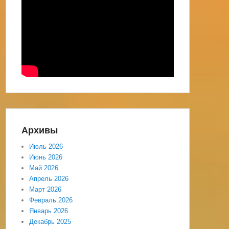
Архивы
Июль 2026
Июнь 2026
Май 2026
Апрель 2026
Март 2026
Февраль 2026
Январь 2026
Декабрь 2025