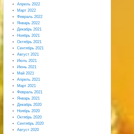
Апрель 2022
Март 2022
Февраль 2022
Январь 2022
Декабрь 2021
Ноябрь 2021
Октябрь 2021
Сентябрь 2021
Август 2021
Июль 2021
Июнь 2021
Май 2021
Апрель 2021
Март 2021
Февраль 2021
Январь 2021
Декабрь 2020
Ноябрь 2020
Октябрь 2020
Сентябрь 2020
Август 2020