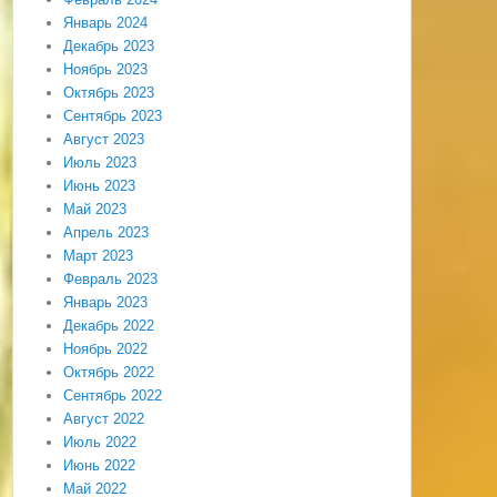
Январь 2024
Декабрь 2023
Ноябрь 2023
Октябрь 2023
Сентябрь 2023
Август 2023
Июль 2023
Июнь 2023
Май 2023
Апрель 2023
Март 2023
Февраль 2023
Январь 2023
Декабрь 2022
Ноябрь 2022
Октябрь 2022
Сентябрь 2022
Август 2022
Июль 2022
Июнь 2022
Май 2022