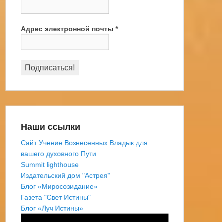
Адрес электронной почты
*
Наши ссылки
Сайт Учение Вознесенных Владык для
вашего духовного Пути
Summit lighthouse
Издательский дом "Астрея"
Блог «Миросозидание»
Газета "Свет Истины"
Блог «Луч Истины»