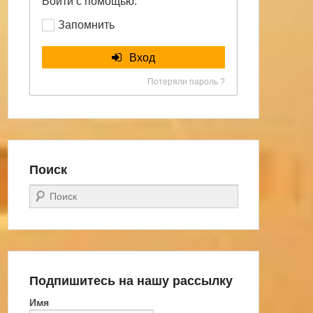
Войти с помощью:
Запомнить
Вход
Потеряли пароль ?
Поиск
Поиск
Подпишитесь на нашу рассылку
Имя