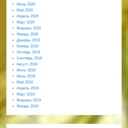
Июнь 2020
Май 2020
Апрель 2020
Март 2020
Февраль 2020
Январь 2020
Декабрь 2019
Ноябрь 2019
Октябрь 2019
Сентябрь 2019
Август 2019
Июль 2019
Июнь 2019
Май 2019
Апрель 2019
Март 2019
Февраль 2019
Январь 2019