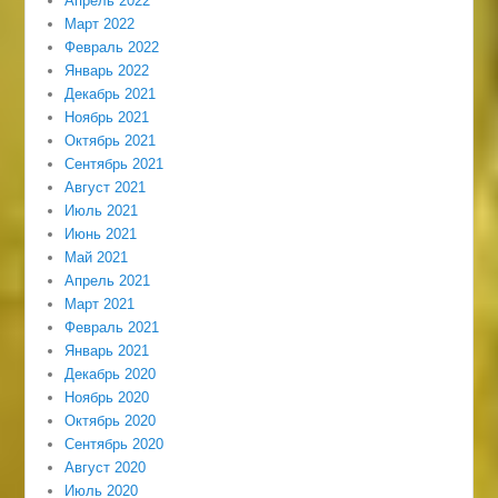
Апрель 2022
Март 2022
Февраль 2022
Январь 2022
Декабрь 2021
Ноябрь 2021
Октябрь 2021
Сентябрь 2021
Август 2021
Июль 2021
Июнь 2021
Май 2021
Апрель 2021
Март 2021
Февраль 2021
Январь 2021
Декабрь 2020
Ноябрь 2020
Октябрь 2020
Сентябрь 2020
Август 2020
Июль 2020