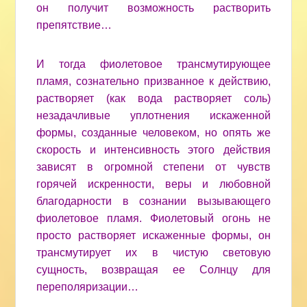
он получит возможность растворить
препятствие…
И тогда фиолетовое трансмутирующее
пламя, сознательно призванное к действию,
растворяет (как вода растворяет соль)
незадачливые уплотнения искаженной
формы, созданные человеком, но опять же
скорость и интенсивность этого действия
зависят в огромной степени от чувств
горячей искренности, веры и любовной
благодарности в сознании вызывающего
фиолетовое пламя. Фиолетовый огонь не
просто растворяет искаженные формы, он
трансмутирует их в чистую световую
сущность, возвращая ее Солнцу для
переполяризации…