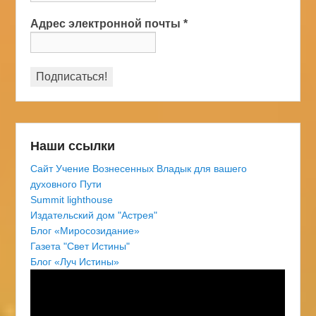
Адрес электронной почты
*
Наши ссылки
Сайт Учение Вознесенных Владык для вашего
духовного Пути
Summit lighthouse
Издательский дом "Астрея"
Блог «Миросозидание»
Газета "Свет Истины"
Блог «Луч Истины»