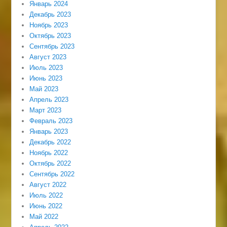
Январь 2024
Декабрь 2023
Ноябрь 2023
Октябрь 2023
Сентябрь 2023
Август 2023
Июль 2023
Июнь 2023
Май 2023
Апрель 2023
Март 2023
Февраль 2023
Январь 2023
Декабрь 2022
Ноябрь 2022
Октябрь 2022
Сентябрь 2022
Август 2022
Июль 2022
Июнь 2022
Май 2022