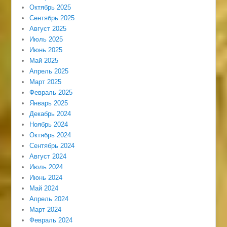
Октябрь 2025
Сентябрь 2025
Август 2025
Июль 2025
Июнь 2025
Май 2025
Апрель 2025
Март 2025
Февраль 2025
Январь 2025
Декабрь 2024
Ноябрь 2024
Октябрь 2024
Сентябрь 2024
Август 2024
Июль 2024
Июнь 2024
Май 2024
Апрель 2024
Март 2024
Февраль 2024