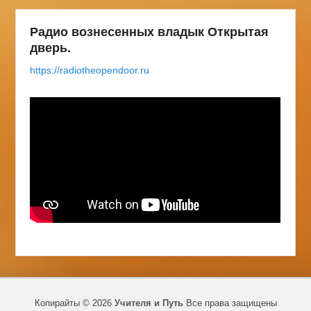
Радио вознесенных владык Открытая
дверь.
https://radiotheopendoor.ru
Копирайты © 2026
Учителя и Путь
Все права защищены