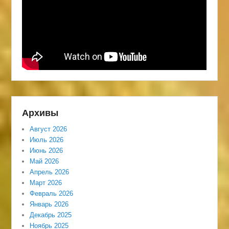
Архивы
Август 2026
Июль 2026
Июнь 2026
Май 2026
Апрель 2026
Март 2026
Февраль 2026
Январь 2026
Декабрь 2025
Ноябрь 2025