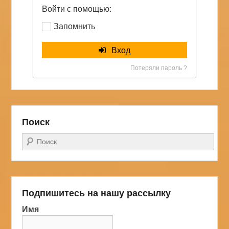
Войти с помощью:
Запомнить
Вход
Потеряли пароль ?
Поиск
Поиск
Подпишитесь на нашу рассылку
Имя