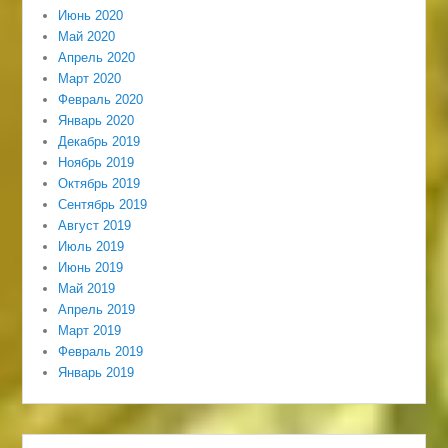
Июнь 2020
Май 2020
Апрель 2020
Март 2020
Февраль 2020
Январь 2020
Декабрь 2019
Ноябрь 2019
Октябрь 2019
Сентябрь 2019
Август 2019
Июль 2019
Июнь 2019
Май 2019
Апрель 2019
Март 2019
Февраль 2019
Январь 2019