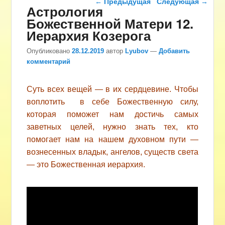
←
Предыдущая
Следующая
→
Астрология
Божественной Матери 12.
Иерархия Козерога
Опубликовано
28.12.2019
автор
Lyubov
—
Добавить
комментарий
Суть всех вещей — в их сердцевине. Чтобы
воплотить в себе Божественную силу,
которая поможет нам достичь самых
заветных целей, нужно знать тех, кто
помогает нам на нашем духовном пути —
вознесенных владык, ангелов, существ света
— это Божественная иерархия.