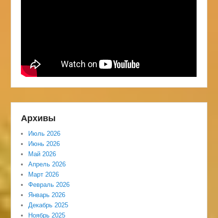
Архивы
Июль 2026
Июнь 2026
Май 2026
Апрель 2026
Март 2026
Февраль 2026
Январь 2026
Декабрь 2025
Ноябрь 2025