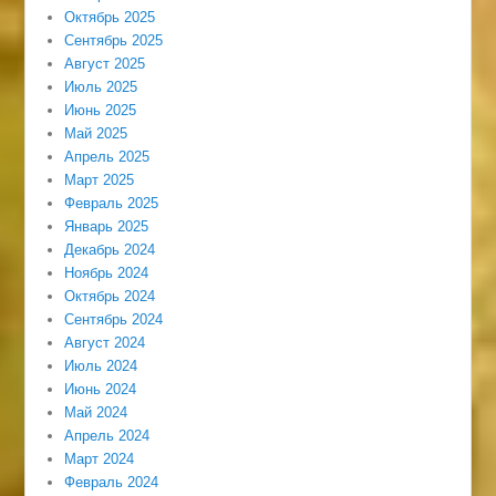
Октябрь 2025
Сентябрь 2025
Август 2025
Июль 2025
Июнь 2025
Май 2025
Апрель 2025
Март 2025
Февраль 2025
Январь 2025
Декабрь 2024
Ноябрь 2024
Октябрь 2024
Сентябрь 2024
Август 2024
Июль 2024
Июнь 2024
Май 2024
Апрель 2024
Март 2024
Февраль 2024