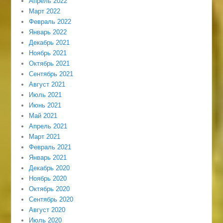
Апрель 2022
Март 2022
Февраль 2022
Январь 2022
Декабрь 2021
Ноябрь 2021
Октябрь 2021
Сентябрь 2021
Август 2021
Июль 2021
Июнь 2021
Май 2021
Апрель 2021
Март 2021
Февраль 2021
Январь 2021
Декабрь 2020
Ноябрь 2020
Октябрь 2020
Сентябрь 2020
Август 2020
Июль 2020