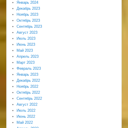
Январь 2024
Декабрь 2023
Ноябрь 2023
Октябрь 2023
Сентябрь 2023
Август 2023
Июль 2023
Июнь 2023
Май 2023
Апрель 2023
Март 2023
Февраль 2023
Январь 2023
Декабрь 2022
Ноябрь 2022
Октябрь 2022
Сентябрь 2022
Август 2022
Июль 2022
Июнь 2022
Май 2022