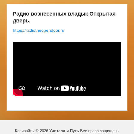
Радио вознесенных владык Открытая
дверь.
https://radiotheopendoor.ru
Копирайты © 2026
Учителя и Путь
Все права защищены