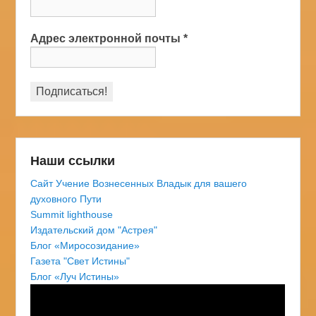
Адрес электронной почты
*
Наши ссылки
Сайт Учение Вознесенных Владык для вашего
духовного Пути
Summit lighthouse
Издательский дом "Астрея"
Блог «Миросозидание»
Газета "Свет Истины"
Блог «Луч Истины»