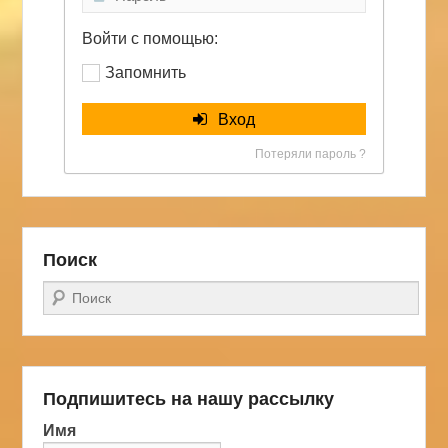
Войти с помощью:
Запомнить
Вход
Потеряли пароль ?
Поиск
Поиск
Подпишитесь на нашу рассылку
Имя