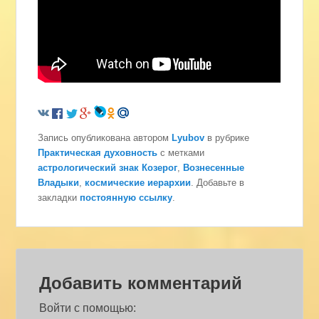
Запись опубликована автором
Lyubov
в рубрике
Практическая духовность
с метками
астрологический знак Козерог
,
Вознесенные
Владыки
,
космические иерархии
. Добавьте в
закладки
постоянную ссылку
.
Добавить комментарий
Войти с помощью: