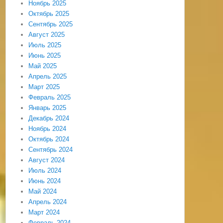
Ноябрь 2025
Октябрь 2025
Сентябрь 2025
Август 2025
Июль 2025
Июнь 2025
Май 2025
Апрель 2025
Март 2025
Февраль 2025
Январь 2025
Декабрь 2024
Ноябрь 2024
Октябрь 2024
Сентябрь 2024
Август 2024
Июль 2024
Июнь 2024
Май 2024
Апрель 2024
Март 2024
Февраль 2024