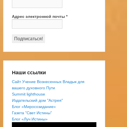
Адрес электронной почты
*
Наши ссылки
Сайт Учение Вознесенных Владык для
вашего духовного Пути
Summit lighthouse
Издательский дом "Астрея"
Блог «Миросозидание»
Газета "Свет Истины"
Блог «Луч Истины»