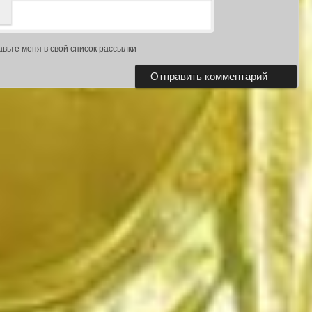
авьте меня в свой список рассылки