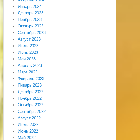
Январь 2024
Декабрь 2023
Ноябрь 2023
Октябрь 2023
Сентябрь 2023
Август 2023
Июль 2023
Июнь 2023
Май 2023
Апрель 2023
Март 2023
Февраль 2023
Январь 2023
Декабрь 2022
Ноябрь 2022
Октябрь 2022
Сентябрь 2022
Август 2022
Июль 2022
Июнь 2022
Май 2022