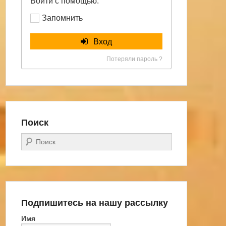
Войти с помощью:
Запомнить
Вход
Потеряли пароль ?
Поиск
Поиск
Подпишитесь на нашу рассылку
Имя