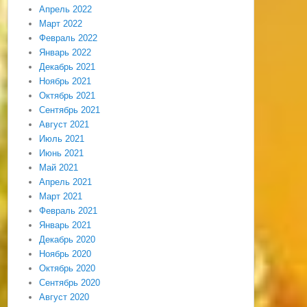
Апрель 2022
Март 2022
Февраль 2022
Январь 2022
Декабрь 2021
Ноябрь 2021
Октябрь 2021
Сентябрь 2021
Август 2021
Июль 2021
Июнь 2021
Май 2021
Апрель 2021
Март 2021
Февраль 2021
Январь 2021
Декабрь 2020
Ноябрь 2020
Октябрь 2020
Сентябрь 2020
Август 2020