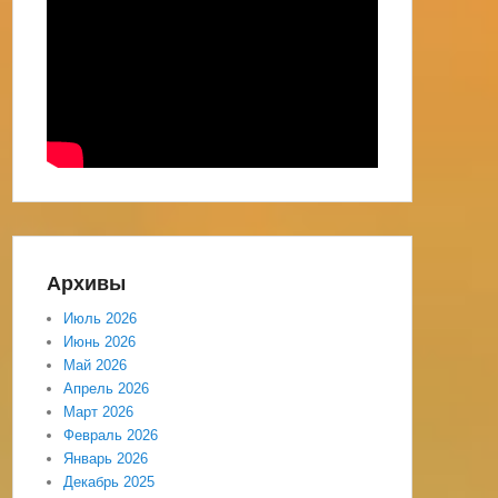
Архивы
Июль 2026
Июнь 2026
Май 2026
Апрель 2026
Март 2026
Февраль 2026
Январь 2026
Декабрь 2025