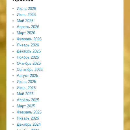
Июль 2026
Июнь 2026
Май 2026
Апрель 2026
Март 2026
Февраль 2026
Январь 2026
Декабрь 2025
Ноябрь 2025
Октябрь 2025
Сентябрь 2025
Август 2025
Июль 2025
Июнь 2025
Май 2025
Апрель 2025
Март 2025
Февраль 2025
Январь 2025
Декабрь 2024