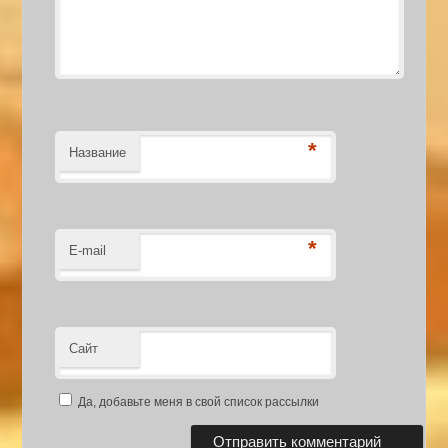
*
Название
*
E-mail
Сайт
Да, добавьте меня в свой список рассылки