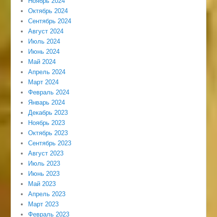
Ноябрь 2024
Октябрь 2024
Сентябрь 2024
Август 2024
Июль 2024
Июнь 2024
Май 2024
Апрель 2024
Март 2024
Февраль 2024
Январь 2024
Декабрь 2023
Ноябрь 2023
Октябрь 2023
Сентябрь 2023
Август 2023
Июль 2023
Июнь 2023
Май 2023
Апрель 2023
Март 2023
Февраль 2023