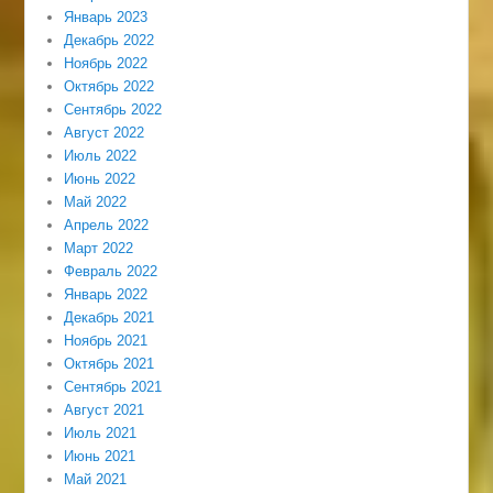
Январь 2023
Декабрь 2022
Ноябрь 2022
Октябрь 2022
Сентябрь 2022
Август 2022
Июль 2022
Июнь 2022
Май 2022
Апрель 2022
Март 2022
Февраль 2022
Январь 2022
Декабрь 2021
Ноябрь 2021
Октябрь 2021
Сентябрь 2021
Август 2021
Июль 2021
Июнь 2021
Май 2021