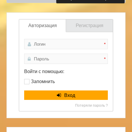
Авторизация
Регистрация
*
*
Войти с помощью:
Запомнить
Вход
Потеряли пароль ?