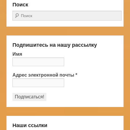
Поиск
Поиск
Подпишитесь на нашу рассылку
Имя
Адрес электронной почты
*
Наши ссылки