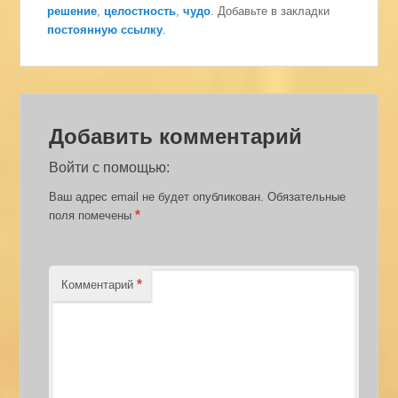
решение
,
целостность
,
чудо
. Добавьте в закладки
постоянную ссылку
.
Добавить комментарий
Войти с помощью:
Ваш адрес email не будет опубликован.
Обязательные
*
поля помечены
*
Комментарий