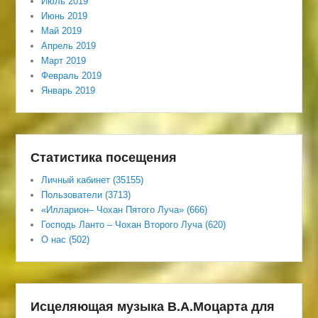
Июль 2019
Июнь 2019
Май 2019
Апрель 2019
Март 2019
Февраль 2019
Январь 2019
Статистика посещения
Личный кабинет (35155)
Пользователи (3713)
«Илларион– Чохан Пятого Луча» (666)
Господь Ланто – Чохан Второго Луча (620)
О нас (502)
Исцеляющая музыка В.А.Моцарта для