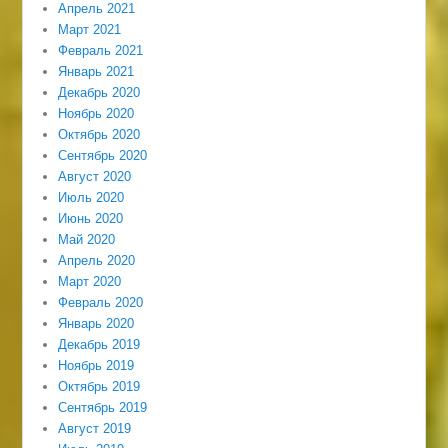
Апрель 2021
Март 2021
Февраль 2021
Январь 2021
Декабрь 2020
Ноябрь 2020
Октябрь 2020
Сентябрь 2020
Август 2020
Июль 2020
Июнь 2020
Май 2020
Апрель 2020
Март 2020
Февраль 2020
Январь 2020
Декабрь 2019
Ноябрь 2019
Октябрь 2019
Сентябрь 2019
Август 2019