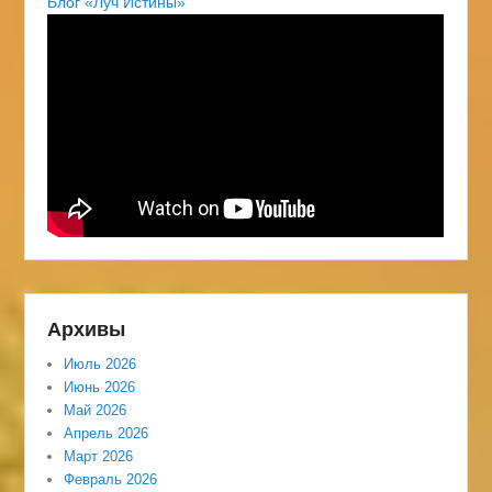
Блог «Луч Истины»
Архивы
Июль 2026
Июнь 2026
Май 2026
Апрель 2026
Март 2026
Февраль 2026