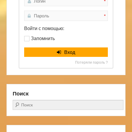
*
*
Войти с помощью:
Запомнить
Вход
Потеряли пароль ?
Поиск
Поиск