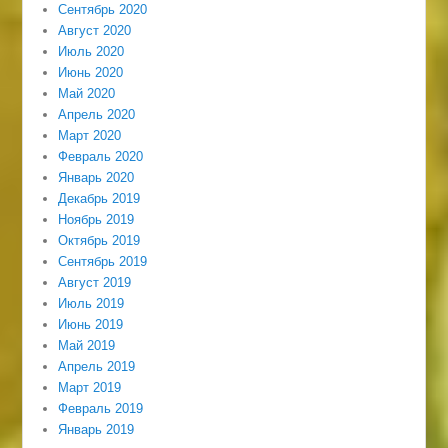
Сентябрь 2020
Август 2020
Июль 2020
Июнь 2020
Май 2020
Апрель 2020
Март 2020
Февраль 2020
Январь 2020
Декабрь 2019
Ноябрь 2019
Октябрь 2019
Сентябрь 2019
Август 2019
Июль 2019
Июнь 2019
Май 2019
Апрель 2019
Март 2019
Февраль 2019
Январь 2019