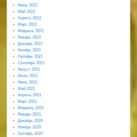
Июнь 2022
Май 2022
Апрель 2022
Март 2022
Февраль 2022
Январь 2022
Декабрь 2021
Ноябрь 2021
Октябрь 2021
Сентябрь 2021
Август 2021
Июль 2021
Июнь 2021
Май 2021
Апрель 2021
Март 2021
Февраль 2021
Январь 2021
Декабрь 2020
Ноябрь 2020
Октябрь 2020