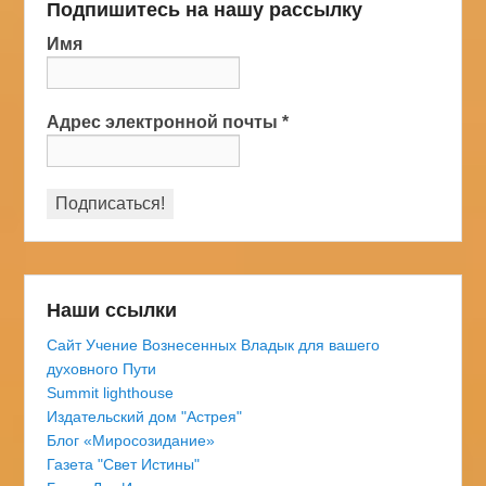
Подпишитесь на нашу рассылку
Имя
Адрес электронной почты
*
Наши ссылки
Сайт Учение Вознесенных Владык для вашего
духовного Пути
Summit lighthouse
Издательский дом "Астрея"
Блог «Миросозидание»
Газета "Свет Истины"