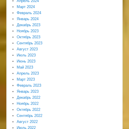
Апрель 2024
Март 2024
Февраль 2024
Январь 2024
Декабрь 2023
Ноябрь 2023
Октябрь 2023
Сентябрь 2023
Август 2023
Июль 2023
Июнь 2023
Май 2023
Апрель 2023
Март 2023
Февраль 2023
Январь 2023
Декабрь 2022
Ноябрь 2022
Октябрь 2022
Сентябрь 2022
Август 2022
Июль 2022