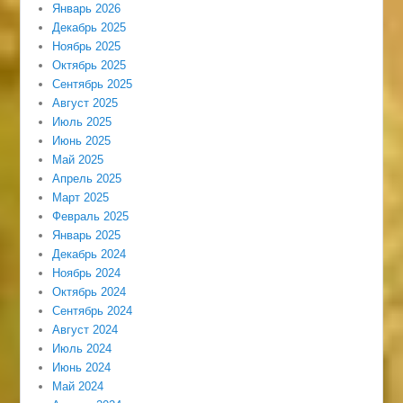
Январь 2026
Декабрь 2025
Ноябрь 2025
Октябрь 2025
Сентябрь 2025
Август 2025
Июль 2025
Июнь 2025
Май 2025
Апрель 2025
Март 2025
Февраль 2025
Январь 2025
Декабрь 2024
Ноябрь 2024
Октябрь 2024
Сентябрь 2024
Август 2024
Июль 2024
Июнь 2024
Май 2024