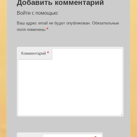
Добавить комментарий
Войти с помощью:
Ваш адрес email не будет опубликован.
Обязательные
*
поля помечены
*
Комментарий