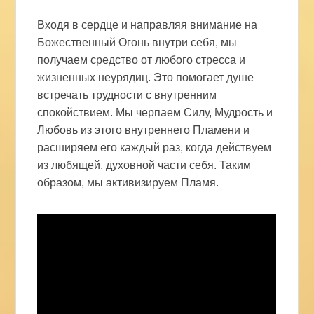
Входя в сердце и направляя внимание на
Божественный Огонь внутри себя, мы
получаем средство от любого стресса и
жизненных неурядиц. Это помогает душе
встречать трудности с внутренним
спокойствием. Мы черпаем Силу, Мудрость и
Любовь из этого внутреннего Пламени и
расширяем его каждый раз, когда действуем
из любящей, духовной части себя. Таким
образом, мы активизируем Пламя.