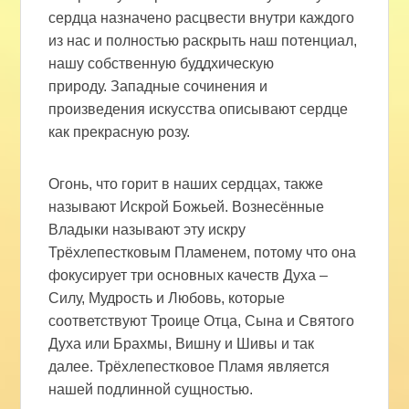
сердца назначено расцвести внутри каждого
из нас и полностью раскрыть наш потенциал,
нашу собственную буддхическую
природу. Западные сочинения и
произведения искусства описывают сердце
как прекрасную розу.
Огонь, что горит в наших сердцах, также
называют Искрой Божьей. Вознесённые
Владыки называют эту искру
Трёхлепестковым Пламенем, потому что она
фокусирует три основных качеств Духа –
Силу, Мудрость и Любовь, которые
соответствуют Троице Отца, Сына и Святого
Духа или Брахмы, Вишну и Шивы и так
далее. Трёхлепестковое Пламя является
нашей подлинной сущностью.