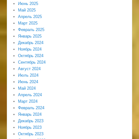
Июнь 2025
Май 2025
Апрель 2025
Март 2025
Февраль 2025
Январь 2025
Декабрь 2024
Ноябрь 2024
Октябрь 2024
Сентябрь 2024
Август 2024
Июль 2024
Июнь 2024
Май 2024
Апрель 2024
Март 2024
Февраль 2024
Январь 2024
Декабрь 2023
Ноябрь 2023
Октябрь 2023