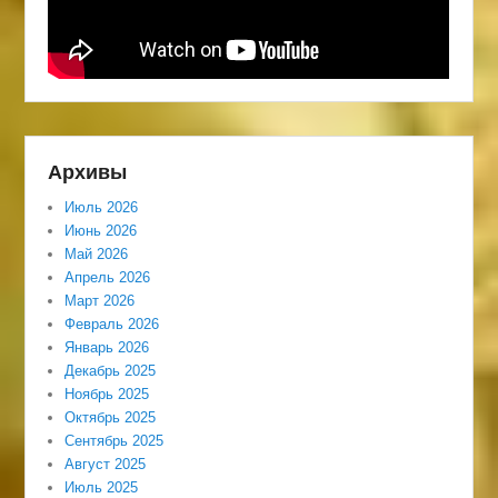
Архивы
Июль 2026
Июнь 2026
Май 2026
Апрель 2026
Март 2026
Февраль 2026
Январь 2026
Декабрь 2025
Ноябрь 2025
Октябрь 2025
Сентябрь 2025
Август 2025
Июль 2025