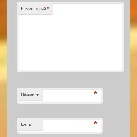
*
Комментарий
*
Название
*
E-mail