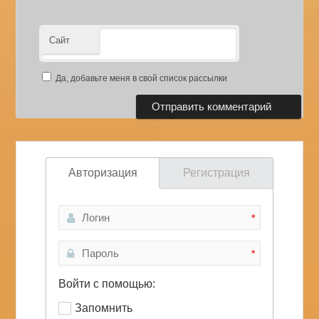
Сайт
Да, добавьте меня в свой список рассылки
Авторизация
Регистрация
*
*
Войти с помощью:
Запомнить