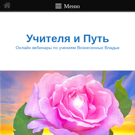
Меню
Учителя и Путь
Онлайн вебинары по учениям Вознесенных Владык