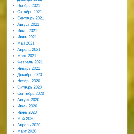
Ноябрь 2021
Октябрь 2021
Сентябрь 2021
Август 2021
Июль 2021
Июнь 2021
Май 2021
Апрель 2021
Март 2021
Февраль 2021
Январь 2021
Декабрь 2020
Ноябрь 2020
Октябрь 2020
Сентябрь 2020
Август 2020
Июль 2020
Июнь 2020
Май 2020
Апрель 2020
Март 2020