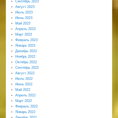
Сентябрь 2023
Август 2023
Июль 2023
Июнь 2023
Май 2023
Апрель 2023
Март 2023
Февраль 2023
Январь 2023
Декабрь 2022
Ноябрь 2022
Октябрь 2022
Сентябрь 2022
Август 2022
Июль 2022
Июнь 2022
Май 2022
Апрель 2022
Март 2022
Февраль 2022
Январь 2022
Декабрь 2021