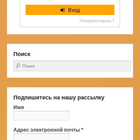
Вход
Потеряли пароль ?
Поиск
Поиск
Подпишитесь на нашу рассылку
Имя
Адрес электронной почты
*