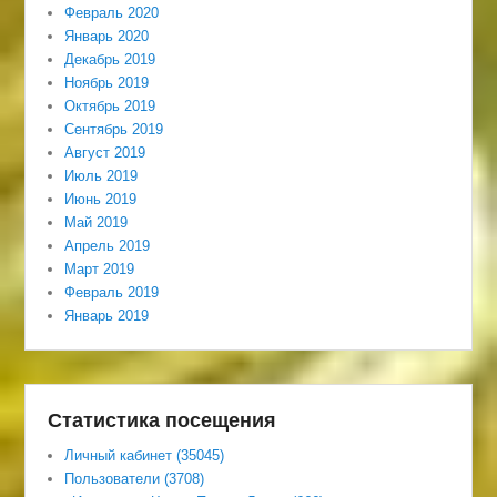
Февраль 2020
Январь 2020
Декабрь 2019
Ноябрь 2019
Октябрь 2019
Сентябрь 2019
Август 2019
Июль 2019
Июнь 2019
Май 2019
Апрель 2019
Март 2019
Февраль 2019
Январь 2019
Статистика посещения
Личный кабинет (35045)
Пользователи (3708)