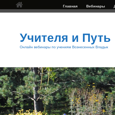
Верхнее
Главная
Вебинары
меню
Учителя и Путь
Онлайн вебинары по учениям Вознесенных Владык