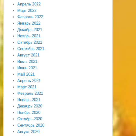
Апрель 2022
Март 2022
Февраль 2022
Январь 2022
Декабрь 2021
Ноябрь 2021
Октябрь 2021
Сентябрь 2021
Август 2021
Июль 2021
Июнь 2021
Май 2021
Апрель 2021
Март 2021
Февраль 2021
Январь 2021
Декабрь 2020
Ноябрь 2020
Октябрь 2020
Сентябрь 2020
Август 2020