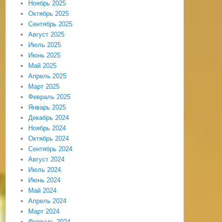
Ноябрь 2025
Октябрь 2025
Сентябрь 2025
Август 2025
Июль 2025
Июнь 2025
Май 2025
Апрель 2025
Март 2025
Февраль 2025
Январь 2025
Декабрь 2024
Ноябрь 2024
Октябрь 2024
Сентябрь 2024
Август 2024
Июль 2024
Июнь 2024
Май 2024
Апрель 2024
Март 2024
Февраль 2024