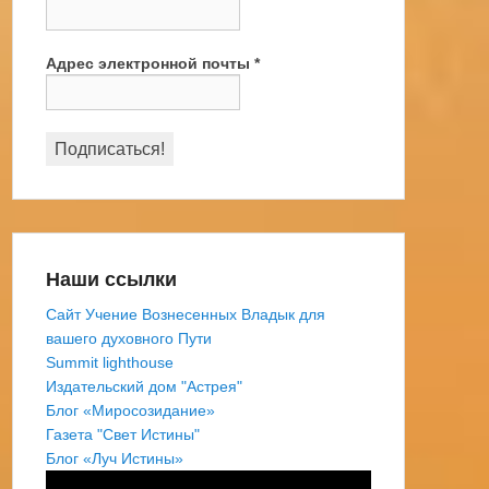
Адрес электронной почты
*
Наши ссылки
Сайт Учение Вознесенных Владык для
вашего духовного Пути
Summit lighthouse
Издательский дом "Астрея"
Блог «Миросозидание»
Газета "Свет Истины"
Блог «Луч Истины»