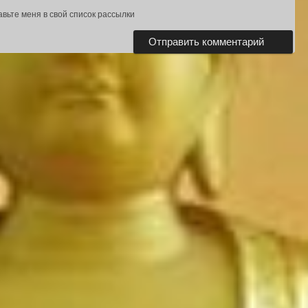
авьте меня в свой список рассылки