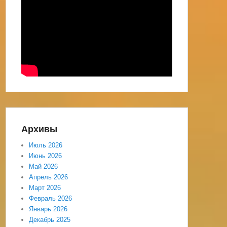
Архивы
Июль 2026
Июнь 2026
Май 2026
Апрель 2026
Март 2026
Февраль 2026
Январь 2026
Декабрь 2025