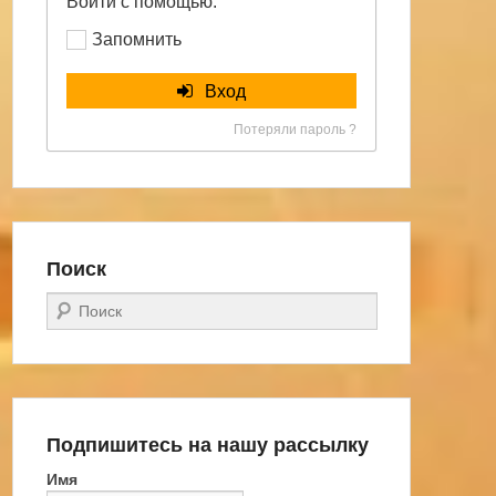
Войти с помощью:
Запомнить
Вход
Потеряли пароль ?
Поиск
Поиск
Подпишитесь на нашу рассылку
Имя