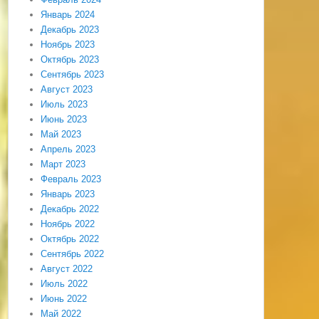
Январь 2024
Декабрь 2023
Ноябрь 2023
Октябрь 2023
Сентябрь 2023
Август 2023
Июль 2023
Июнь 2023
Май 2023
Апрель 2023
Март 2023
Февраль 2023
Январь 2023
Декабрь 2022
Ноябрь 2022
Октябрь 2022
Сентябрь 2022
Август 2022
Июль 2022
Июнь 2022
Май 2022