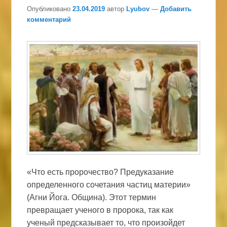
Опубликовано
23.04.2019
автор
Lyubov
—
Добавить
комментарий
«Что есть пророчество? Предуказание
определенного сочетания частиц материи»
(Агни Йога. Община). Этот термин
превращает ученого в пророка, так как
ученый предсказывает то, что произойдет