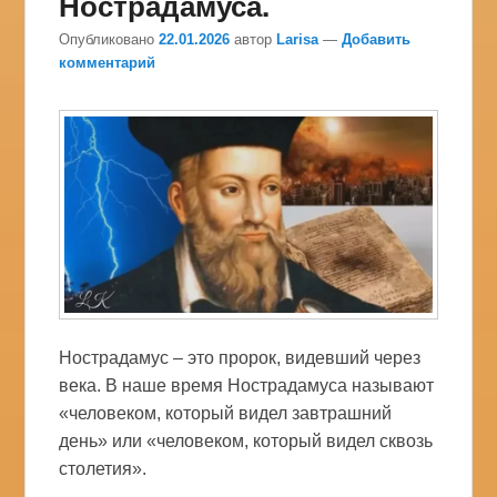
Нострадамуса.
Опубликовано
22.01.2026
автор
Larisa
—
Добавить
комментарий
Нострадамус – это пророк, видевший через
века. В наше время Нострадамуса называют
«человеком, который видел завтрашний
день» или «человеком, который видел сквозь
столетия».