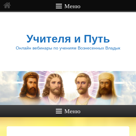
Меню
Учителя и Путь
Онлайн вебинары по учениям Вознесенных Владык
Меню