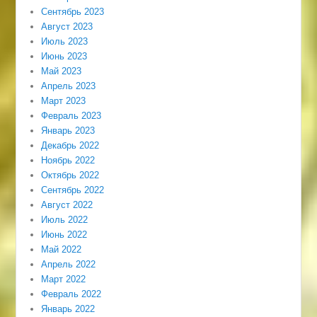
Сентябрь 2023
Август 2023
Июль 2023
Июнь 2023
Май 2023
Апрель 2023
Март 2023
Февраль 2023
Январь 2023
Декабрь 2022
Ноябрь 2022
Октябрь 2022
Сентябрь 2022
Август 2022
Июль 2022
Июнь 2022
Май 2022
Апрель 2022
Март 2022
Февраль 2022
Январь 2022