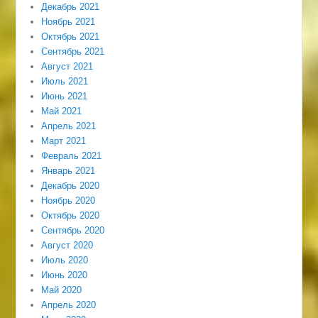
Декабрь 2021
Ноябрь 2021
Октябрь 2021
Сентябрь 2021
Август 2021
Июль 2021
Июнь 2021
Май 2021
Апрель 2021
Март 2021
Февраль 2021
Январь 2021
Декабрь 2020
Ноябрь 2020
Октябрь 2020
Сентябрь 2020
Август 2020
Июль 2020
Июнь 2020
Май 2020
Апрель 2020