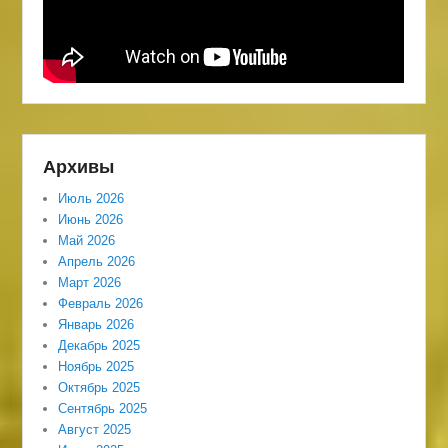
Архивы
Июль 2026
Июнь 2026
Май 2026
Апрель 2026
Март 2026
Февраль 2026
Январь 2026
Декабрь 2025
Ноябрь 2025
Октябрь 2025
Сентябрь 2025
Август 2025