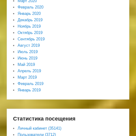
Март 2020
Февраль 2020
Январь 2020
Декабрь 2019
Ноябрь 2019
Октябрь 2019
Сентябрь 2019
Август 2019
Июль 2019
Июнь 2019
Май 2019
Апрель 2019
Март 2019
Февраль 2019
Январь 2019
Статистика посещения
Личный кабинет (35141)
Пользователи (3712)