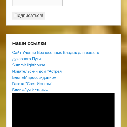
Наши ссылки
Сайт Учение Вознесенных Владык для вашего
духовного Пути
Summit lighthouse
Издательский дом "Астрея"
Блог «Миросозидание»
Газета "Свет Истины"
Блог «Луч Истины»