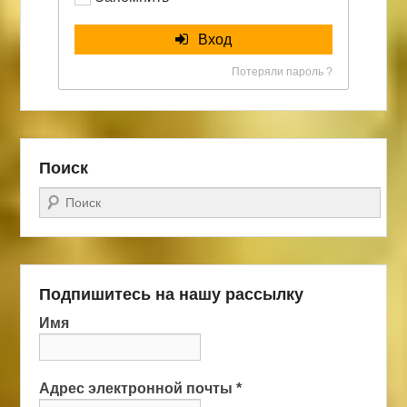
Вход
Потеряли пароль ?
Поиск
Поиск
Подпишитесь на нашу рассылку
Имя
Адрес электронной почты
*