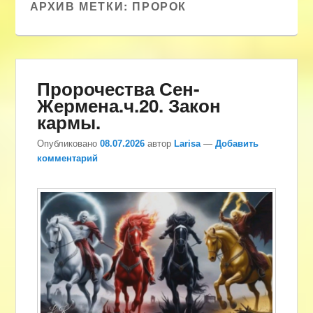
АРХИВ МЕТКИ:
ПРОРОК
Пророчества Сен-
Жермена.ч.20. Закон
кармы.
Опубликовано
08.07.2026
автор
Larisa
—
Добавить
комментарий