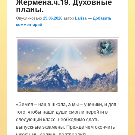
Жермена.ч.19. Духовные
планы.
Опубликовано
29.06.2026
автор
Larisa
—
Добавить
комментарий
«Земля – наша школа, а мы – ученики, и для
того, чтобы наши души смогли перейти в
следующий класс, необходимо сдать
выпускные экзамены. Прежде чем окончить
школу, мы должны подтвердить,