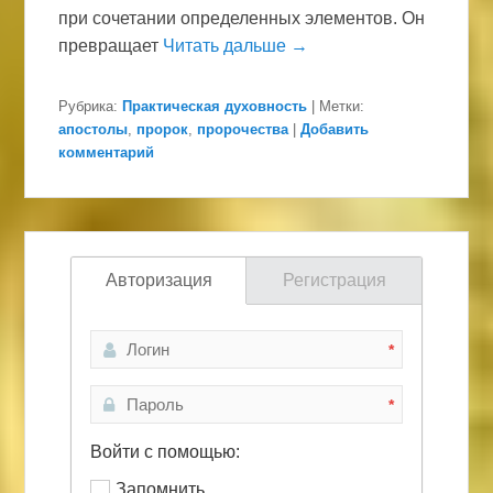
при сочетании определенных элементов. Он
превращает
Читать дальше →
Рубрика:
Практическая духовность
|
Метки:
апостолы
,
пророк
,
пророчества
|
Добавить
комментарий
Авторизация
Регистрация
*
*
Войти с помощью:
Запомнить