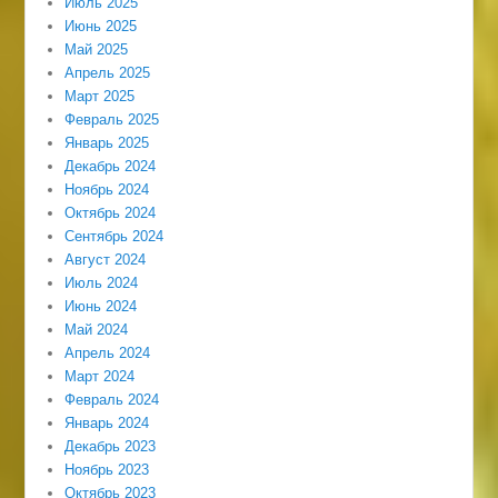
Июль 2025
Июнь 2025
Май 2025
Апрель 2025
Март 2025
Февраль 2025
Январь 2025
Декабрь 2024
Ноябрь 2024
Октябрь 2024
Сентябрь 2024
Август 2024
Июль 2024
Июнь 2024
Май 2024
Апрель 2024
Март 2024
Февраль 2024
Январь 2024
Декабрь 2023
Ноябрь 2023
Октябрь 2023