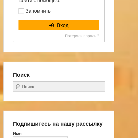
Войти с помощью:
Запомнить
Вход
Потеряли пароль ?
Поиск
Поиск
Подпишитесь на нашу рассылку
Имя