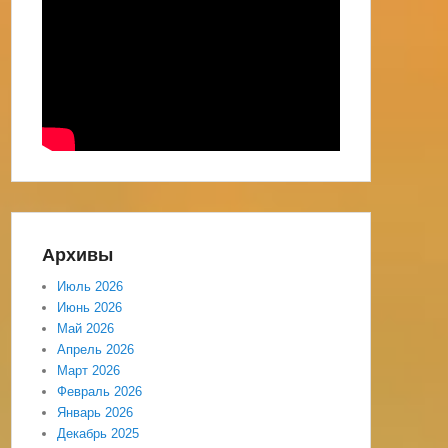
Архивы
Июль 2026
Июнь 2026
Май 2026
Апрель 2026
Март 2026
Февраль 2026
Январь 2026
Декабрь 2025