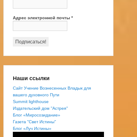
Адрес электронной почты
*
Наши ссылки
Сайт Учение Вознесенных Владык для
вашего духовного Пути
Summit lighthouse
Издательский дом "Астрея"
Блог «Миросозидание»
Газета "Свет Истины"
Блог «Луч Истины»