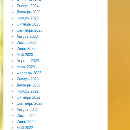
Январь 2024
Декабрь 2023
Ноябрь 2023
Октябрь 2023
Сентябрь 2023
Август 2023
Июль 2023
Июнь 2023
Май 2023
Апрель 2023
Март 2023
Февраль 2023
Январь 2023
Декабрь 2022
Ноябрь 2022
Октябрь 2022
Сентябрь 2022
Август 2022
Июль 2022
Июнь 2022
Май 2022