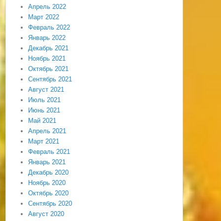
Апрель 2022
Март 2022
Февраль 2022
Январь 2022
Декабрь 2021
Ноябрь 2021
Октябрь 2021
Сентябрь 2021
Август 2021
Июль 2021
Июнь 2021
Май 2021
Апрель 2021
Март 2021
Февраль 2021
Январь 2021
Декабрь 2020
Ноябрь 2020
Октябрь 2020
Сентябрь 2020
Август 2020