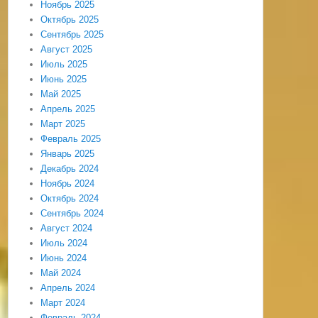
Ноябрь 2025
Октябрь 2025
Сентябрь 2025
Август 2025
Июль 2025
Июнь 2025
Май 2025
Апрель 2025
Март 2025
Февраль 2025
Январь 2025
Декабрь 2024
Ноябрь 2024
Октябрь 2024
Сентябрь 2024
Август 2024
Июль 2024
Июнь 2024
Май 2024
Апрель 2024
Март 2024
Февраль 2024